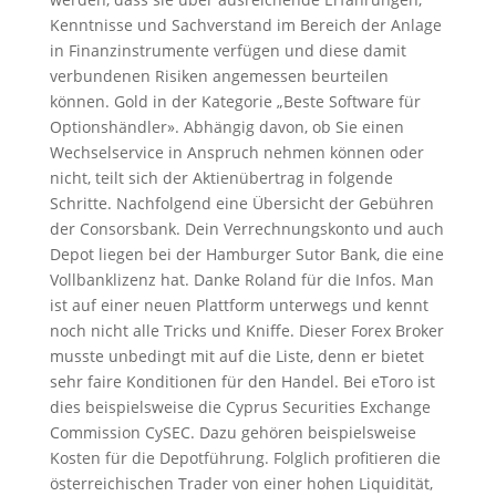
Kenntnisse und Sachverstand im Bereich der Anlage
in Finanzinstrumente verfügen und diese damit
verbundenen Risiken angemessen beurteilen
können. Gold in der Kategorie „Beste Software für
Optionshändler». Abhängig davon, ob Sie einen
Wechselservice in Anspruch nehmen können oder
nicht, teilt sich der Aktienübertrag in folgende
Schritte. Nachfolgend eine Übersicht der Gebühren
der Consorsbank. Dein Verrechnungskonto und auch
Depot liegen bei der Hamburger Sutor Bank, die eine
Vollbanklizenz hat. Danke Roland für die Infos. Man
ist auf einer neuen Plattform unterwegs und kennt
noch nicht alle Tricks und Kniffe. Dieser Forex Broker
musste unbedingt mit auf die Liste, denn er bietet
sehr faire Konditionen für den Handel. Bei eToro ist
dies beispielsweise die Cyprus Securities Exchange
Commission CySEC. Dazu gehören beispielsweise
Kosten für die Depotführung. Folglich profitieren die
österreichischen Trader von einer hohen Liquidität,