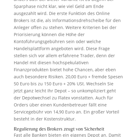
Sparphase nicht klar, wie viel Geld am Ende
ausgezahlt wird. Die erste Funktion des Online
Brokers ist die, als Informationsdrehscheibe für den
Anleger offen zu stehen. Weitere Kriterien bei der
Priorisierung können die Höhe der
Kontoführungsgebühren sein oder welche
Handelsplattform angeboten wird. Diese Frage
stellen sich vor allem erfahrene Trader, denn der
Handel mit diesen hochspekulativen
Finanzprodukten bietet hohe Chancen, aber eben
auch besondere Risiken. 20,00 Euro + fremde Spesen
50 Euro bis zu 150 Euro + 20% USt. Wechseln Sie
jetzt ganz leicht Ihr Depot – so unkompliziert geht
der Depotwechsel zu Flatex vonstatten. Auch für
Orders über einen Kundenbetreuer fällt eine
Servicegebühr von 14,90 Euro an. Ein großer Vorteil
besteht in der Kostenstruktur.
Regulierung des Brokers zeugt von Sicherheit
Fast alle Banken bieten ein eigenes Depot an. Damit