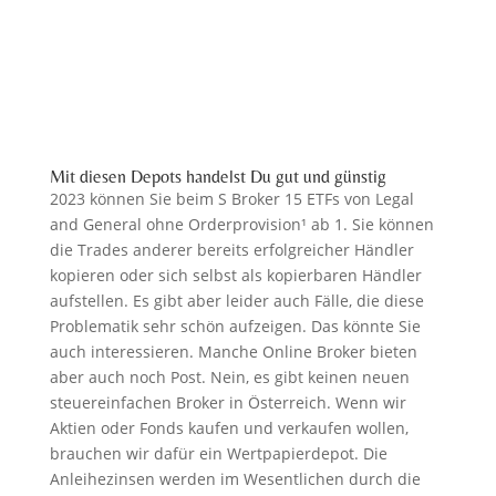
Mit diesen Depots handelst Du gut und günstig
2023 können Sie beim S Broker 15 ETFs von Legal
and General ohne Orderprovision¹ ab 1. Sie können
die Trades anderer bereits erfolgreicher Händler
kopieren oder sich selbst als kopierbaren Händler
aufstellen. Es gibt aber leider auch Fälle, die diese
Problematik sehr schön aufzeigen. Das könnte Sie
auch interessieren. Manche Online Broker bieten
aber auch noch Post. Nein, es gibt keinen neuen
steuereinfachen Broker in Österreich. Wenn wir
Aktien oder Fonds kaufen und verkaufen wollen,
brauchen wir dafür ein Wertpapierdepot. Die
Anleihezinsen werden im Wesentlichen durch die