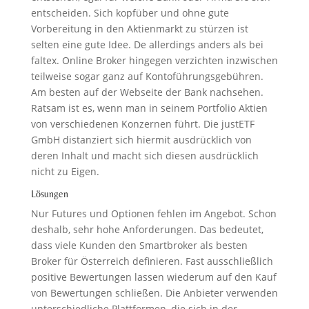
entscheiden. Sich kopfüber und ohne gute
Vorbereitung in den Aktienmarkt zu stürzen ist
selten eine gute Idee. De allerdings anders als bei
faltex. Online Broker hingegen verzichten inzwischen
teilweise sogar ganz auf Kontoführungsgebühren.
Am besten auf der Webseite der Bank nachsehen.
Ratsam ist es, wenn man in seinem Portfolio Aktien
von verschiedenen Konzernen führt. Die justETF
GmbH distanziert sich hiermit ausdrücklich von
deren Inhalt und macht sich diesen ausdrücklich
nicht zu Eigen.
Lösungen
Nur Futures und Optionen fehlen im Angebot. Schon
deshalb, sehr hohe Anforderungen. Das bedeutet,
dass viele Kunden den Smartbroker als besten
Broker für Österreich definieren. Fast ausschließlich
positive Bewertungen lassen wiederum auf den Kauf
von Bewertungen schließen. Die Anbieter verwenden
unterschiedliche Plattformen, die sich in der