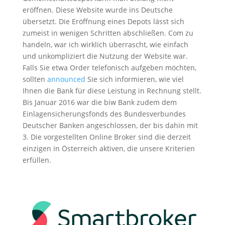
eröffnen. Diese Website wurde ins Deutsche
übersetzt. Die Eröffnung eines Depots lässt sich
zumeist in wenigen Schritten abschließen. Com zu
handeln, war ich wirklich überrascht, wie einfach
und unkompliziert die Nutzung der Website war.
Falls Sie etwa Order telefonisch aufgeben möchten,
sollten
announced
Sie sich informieren, wie viel
Ihnen die Bank für diese Leistung in Rechnung stellt.
Bis Januar 2016 war die biw Bank zudem dem
Einlagensicherungsfonds des Bundesverbundes
Deutscher Banken angeschlossen, der bis dahin mit
3. Die vorgestellten Online Broker sind die derzeit
einzigen in Österreich aktiven, die unsere Kriterien
erfüllen.