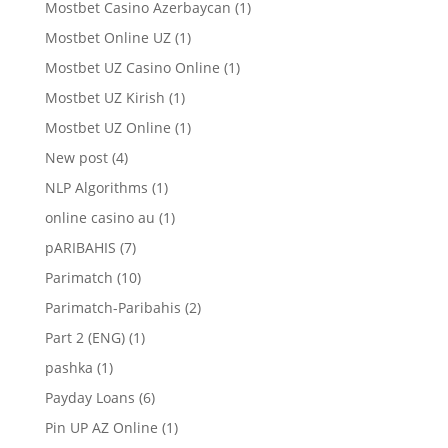
Mostbet Casino Azerbaycan
(1)
Mostbet Online UZ
(1)
Mostbet UZ Casino Online
(1)
Mostbet UZ Kirish
(1)
Mostbet UZ Online
(1)
New post
(4)
NLP Algorithms
(1)
online casino au
(1)
pARIBAHIS
(7)
Parimatch
(10)
Parimatch-Paribahis
(2)
Part 2 (ENG)
(1)
pashka
(1)
Payday Loans
(6)
Pin UP AZ Online
(1)