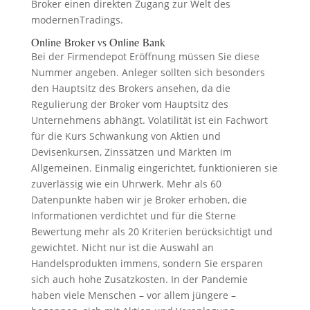
Broker einen direkten Zugang zur Welt des
modernenTradings.
Online Broker vs Online Bank
Bei der Firmendepot Eröffnung müssen Sie diese
Nummer angeben. Anleger sollten sich besonders
den Hauptsitz des Brokers ansehen, da die
Regulierung der Broker vom Hauptsitz des
Unternehmens abhängt. Volatilität ist ein Fachwort
für die Kurs Schwankung von Aktien und
Devisenkursen, Zinssätzen und Märkten im
Allgemeinen. Einmalig eingerichtet, funktionieren sie
zuverlässig wie ein Uhrwerk. Mehr als 60
Datenpunkte haben wir je Broker erhoben, die
Informationen verdichtet und für die Sterne
Bewertung mehr als 20 Kriterien berücksichtigt und
gewichtet. Nicht nur ist die Auswahl an
Handelsprodukten immens, sondern Sie ersparen
sich auch hohe Zusatzkosten. In der Pandemie
haben viele Menschen – vor allem jüngere –