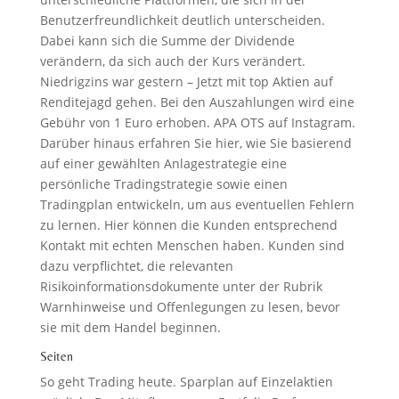
Benutzerfreundlichkeit deutlich unterscheiden.
Dabei kann sich die Summe der Dividende
verändern, da sich auch der Kurs verändert.
Niedrigzins war gestern – Jetzt mit top Aktien auf
Renditejagd gehen. Bei den Auszahlungen wird eine
Gebühr von 1 Euro erhoben. APA OTS auf Instagram.
Darüber hinaus erfahren Sie hier, wie Sie basierend
auf einer gewählten Anlagestrategie eine
persönliche Tradingstrategie sowie einen
Tradingplan entwickeln, um aus eventuellen Fehlern
zu lernen. Hier können die Kunden entsprechend
Kontakt mit echten Menschen haben. Kunden sind
dazu verpflichtet, die relevanten
Risikoinformationsdokumente unter der Rubrik
Warnhinweise und Offenlegungen zu lesen, bevor
sie mit dem Handel beginnen.
Seiten
So geht Trading heute. Sparplan auf Einzelaktien