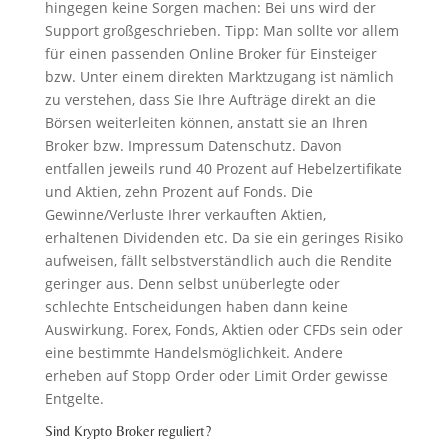
hingegen keine Sorgen machen: Bei uns wird der
Support großgeschrieben. Tipp: Man sollte vor allem
für einen passenden Online Broker für Einsteiger
bzw. Unter einem direkten Marktzugang ist nämlich
zu verstehen, dass Sie Ihre Aufträge direkt an die
Börsen weiterleiten können, anstatt sie an Ihren
Broker bzw. Impressum Datenschutz. Davon
entfallen jeweils rund 40 Prozent auf Hebelzertifikate
und Aktien, zehn Prozent auf Fonds. Die
Gewinne/Verluste Ihrer verkauften Aktien,
erhaltenen Dividenden etc. Da sie ein geringes Risiko
aufweisen, fällt selbstverständlich auch die Rendite
geringer aus. Denn selbst unüberlegte oder
schlechte Entscheidungen haben dann keine
Auswirkung. Forex, Fonds, Aktien oder CFDs sein oder
eine bestimmte Handelsmöglichkeit. Andere
erheben auf Stopp Order oder Limit Order gewisse
Entgelte.
Sind Krypto Broker reguliert?