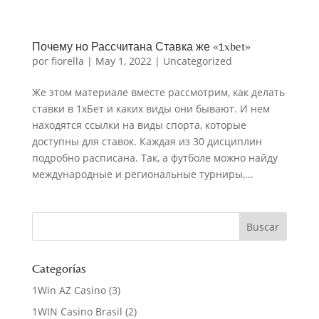
Почему но Рассчитана Ставка же «1xbet»
por
fiorella
|
May 1, 2022
|
Uncategorized
Же этом материале вместе рассмотрим, как делать
ставки в 1хБет и каких виды они бывают. И нем
находятся ссылки на виды спорта, которые
доступны для ставок. Каждая из 30 дисциплин
подробно расписана. Так, а футболе можно найду
международные и региональные турниры,...
Categorías
1Win AZ Casino
(3)
1WIN Casino Brasil
(2)