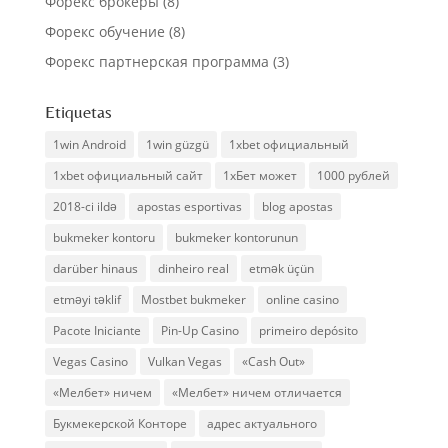
Форекс брокеры
(8)
Форекс обучение
(8)
Форекс партнерская программа
(3)
Etiquetas
1win Android
1win güzgü
1xbet официальный
1xbet официальный сайт
1хБет может
1000 рублей
2018-ci ildə
apostas esportivas
blog apostas
bukmeker kontoru
bukmeker kontorunun
darüber hinaus
dinheiro real
etmək üçün
etməyi təklif
Mostbet bukmeker
online casino
Pacote Iniciante
Pin-Up Casino
primeiro depósito
Vegas Casino
Vulkan Vegas
«Cash Out»
«Мелбет» ничем
«Мелбет» ничем отличается
Букмекерской Конторе
адрес актуального