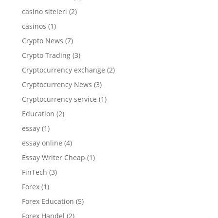
casino siteleri
(2)
casinos
(1)
Crypto News
(7)
Crypto Trading
(3)
Cryptocurrency exchange
(2)
Cryptocurrency News
(3)
Cryptocurrency service
(1)
Education
(2)
essay
(1)
essay online
(4)
Essay Writer Cheap
(1)
FinTech
(3)
Forex
(1)
Forex Education
(5)
Forex Handel
(2)