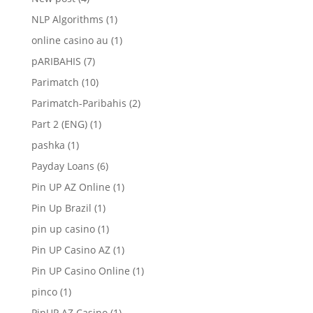
NLP Algorithms
(1)
online casino au
(1)
pARIBAHIS
(7)
Parimatch
(10)
Parimatch-Paribahis
(2)
Part 2 (ENG)
(1)
pashka
(1)
Payday Loans
(6)
Pin UP AZ Online
(1)
Pin Up Brazil
(1)
pin up casino
(1)
Pin UP Casino AZ
(1)
Pin UP Casino Online
(1)
pinco
(1)
PinUP AZ Casino
(1)