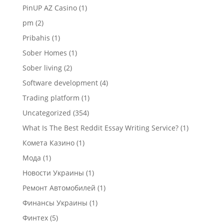
PinUP AZ Casino
(1)
pm
(2)
Pribahis
(1)
Sober Homes
(1)
Sober living
(2)
Software development
(4)
Trading platform
(1)
Uncategorized
(354)
What Is The Best Reddit Essay Writing Service?
(1)
Комета Казино
(1)
Мода
(1)
Новости Украины
(1)
Ремонт Автомобилей
(1)
Финансы Украины
(1)
Финтех
(5)