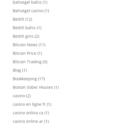
bahsegel bahis
(1)
Bahsegel casino
(1)
Bettilt
(12)
Bettilt bahis
(1)
Bettilt giris
(2)
Bitcoin News
(11)
Bitcoin Price
(1)
Bitcoin Trading
(5)
Blog
(1)
Bookkeeping
(17)
Boston Sober Houses
(1)
casino
(2)
casino en ligne fr
(1)
casino onlina ca
(1)
casino online ar
(1)