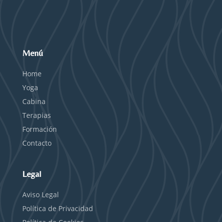
Menú
Home
Yoga
Cabina
Terapias
Formación
Contacto
Legal
Aviso Legal
Política de Privacidad