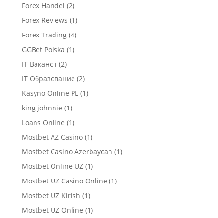
Forex Handel
(2)
Forex Reviews
(1)
Forex Trading
(4)
GGBet Polska
(1)
IT Вакансії
(2)
IT Образование
(2)
Kasyno Online PL
(1)
king johnnie
(1)
Loans Online
(1)
Mostbet AZ Casino
(1)
Mostbet Casino Azerbaycan
(1)
Mostbet Online UZ
(1)
Mostbet UZ Casino Online
(1)
Mostbet UZ Kirish
(1)
Mostbet UZ Online
(1)