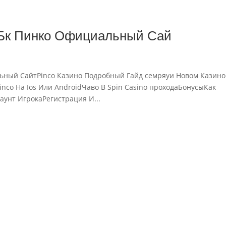
 Бк Пинко Официальный Сай
ьный СайтPinco Казино Подробный Гайд семряуи Новом Казино
nco На Ios Или AndroidЧаво В Spin Casino проходаБонусыКак
унт ИгрокаРегистрация И...