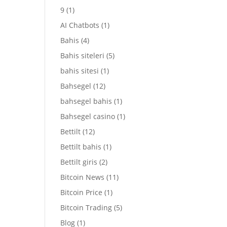
9
(1)
AI Chatbots
(1)
Bahis
(4)
Bahis siteleri
(5)
bahis sitesi
(1)
Bahsegel
(12)
bahsegel bahis
(1)
Bahsegel casino
(1)
Bettilt
(12)
Bettilt bahis
(1)
Bettilt giris
(2)
Bitcoin News
(11)
Bitcoin Price
(1)
Bitcoin Trading
(5)
Blog
(1)