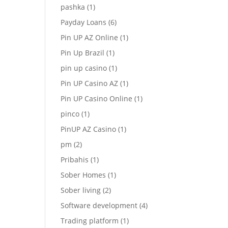
pashka
(1)
Payday Loans
(6)
Pin UP AZ Online
(1)
Pin Up Brazil
(1)
pin up casino
(1)
Pin UP Casino AZ
(1)
Pin UP Casino Online
(1)
pinco
(1)
PinUP AZ Casino
(1)
pm
(2)
Pribahis
(1)
Sober Homes
(1)
Sober living
(2)
Software development
(4)
Trading platform
(1)