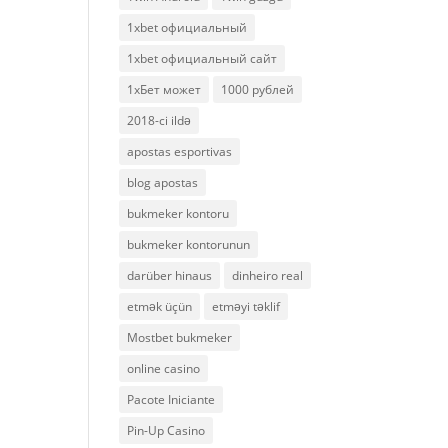
1xbet официальный
1xbet официальный сайт
1хБет может
1000 рублей
2018-ci ildə
apostas esportivas
blog apostas
bukmeker kontoru
bukmeker kontorunun
darüber hinaus
dinheiro real
etmək üçün
etməyi təklif
Mostbet bukmeker
online casino
Pacote Iniciante
Pin-Up Casino