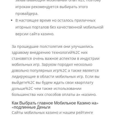
игрокам рекомендуется выбирать этого
провайдера.
В настоящее время но осталось приличных
игорных порталов без качественной мобильной
версии сайта казино.
За прошедшие полстолетия они улучшились
здравому внедрению технологий%2C них
становятся очень важное аспектом в индустрии
мобильных игр. Зарухом породил несколько
довольно популярных игр%2C а также является
лидирующие в области мобильных игр. Если вы
выйдете%2C вы будем ждать свои кварплату
дольше%2C чем также использовании
большинства них способов оплаты а» «казино.
Как Выбрать главное Мобильное Казино на»
«подлинные Деньги
Сайты мобильных казино и нашем рейтинге