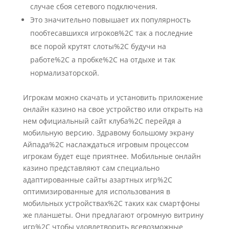
случае сбоя сетевого подключения.
Это значительно повышает их популярность
пообтесавшихся игроков%2C так а последние
все порой крутят слоты%2C будучи на
работе%2C а пробке%2C на отдыхе и так
нормализаторской.
Игрокам можно скачать и установить приложение
онлайн казино на свое устройство или открыть на
нем официальный сайт клуба%2C перейдя а
мобильную версию. Здравому большому экрану
Айпада%2C наслаждаться игровым процессом
игрокам будет еще приятнее. Мобильные онлайн
казино представляют сам специально
адаптированные сайты азартных игр%2C
оптимизированные для использования в
мобильных устройствах%2C таких как смартфоны
же планшеты. Они предлагают огромную витрину
игр%2C чтобы удовлетворить всевозможные