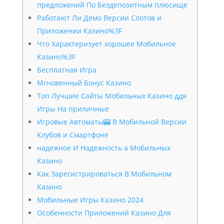
предложений По Бездепозитным плюсище
Работают Ли Демо Версии Слотов и
Приложении Казино%3F
Что Характеризует хорошее Мобильное
Казино%3F
Бесплатная Игра
Мгновенный Бонус Казино
Топ Лучшие Сайты Мобильных Казино ддя
Игры На приличные
Игровые Автоматы🎰 В Мобильной Версии
Клубов и Смартфоне
надежное И Надежность а Мобильных
Казино
Как Зарегистрироваться В Мобильном
Казино
Мобильные Игры Казино 2024
Особенности Приложений Казино Для