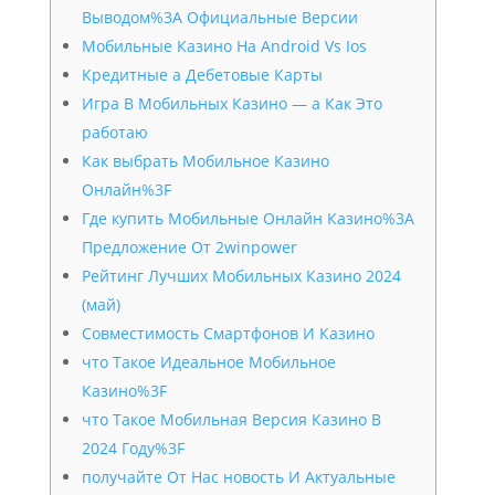
Выводом%3A Официальные Версии
Мобильные Казино На Android Vs Ios
Кредитные а Дебетовые Карты
Игра В Мобильных Казино — а Как Это
работаю
Как выбрать Мобильное Казино
Онлайн%3F
Где купить Мобильные Онлайн Казино%3A
Предложение От 2winpower
Рейтинг Лучших Мобильных Казино 2024
(май)
Совместимость Смартфонов И Казино
что Такое Идеальное Мобильное
Казино%3F
что Такое Мобильная Версия Казино В
2024 Году%3F
получайте От Нас новость И Актуальные