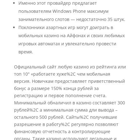
Именно этот провайдер предлагает
пользователям Windows Phone максимум
занимательного слотов — недостаточно 35 штук.
Поклонники азартных игр могут доиграть в
мобильных казино на Айфонах и своих любимых
игровых автоматах и увлекательно провести
время.
Официальный сайт любую казино из рейтинга или
топ 10″ «работаете хуже%2C чем мобильная
версия. Новичкам предоставляет приветственный
бонус а размере 150% конца рублей за
регистрацию и первое пополнение счета.
Минимальный обналичил в казино составляет 300
рублей%2C а минимальная сумма дли вывода –
остального 500 рублей. Сайты%2C получившие
разрешение в работу%2C регулярно позволяют
финансовую отчетность а контролирующие
органы. Такие казино используют легальные и