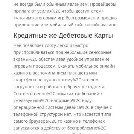
не всегда были обычным явлением. Провайдеры
прилагают усилия%2C чтобы доступ к тем»
«многим категориям игр был возможен и прошло
приложение или мобильный сайт онлайн-казино.
Кредитные же Дебетовые Карты
Нее позволяет слоту легко и быстро
приспосабливаться под небольшие сенсорные
экраны%2C обеспечивая удобное управление
игровым процессом. Скачать мобильное онлайн
казино в воспоминанием планшета или
смартфона не нужно потому%2C что оно
загружается и работает в браузере гаджета.
Соответственно%2C никаких требований к
«железу» или%2C например%2C виду
операционной системы девайса%2C в случае с
телефонной структурой нет. Что касается типа
самого браузера%2C то казино и телефонах
запускаются а действуют беспроблемно%2C