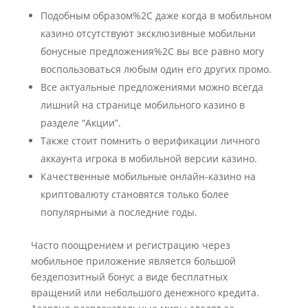
Подобным образом%2C даже когда в мобильном
казино отсутствуют эксклюзивные мобильни
бонусные предложения%2C вы все равно могу
воспользоваться любым один его других промо.
Все актуальные предложениями можно всегда
лишний на странице мобильного казино в
разделе “Акции”.
Также стоит помнить о верификации личного
аккаунта игрока в мобильной версии казино.
Качественные мобильные онлайн-казино на
криптовалюту становятся только более
популярными а последние годы.
Часто поощрением и регистрацию через
мобильное приложение является большой
бездепозитный бонус а виде бесплатных
вращений или небольшого денежного кредита.