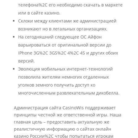
телефона%2C его необходимо скачать в маркете
или в сайте казино.
Склоки между клиентами же администрацией
возникают но в легальных организациях.
На сегодняшний следующее ОС Айфон
варьироваться от оригинальной версии до
IPhone 3G%2C 3GS%2C 4%2C 4S и других обоих
версий.
Эволюция мобильных интернет-технологий
позволила жителям немногих отдаленных
уголков земного получить доступ ко
многочисленным развлекательным дикобелла.
Администрация сайта CasinoWis поддерживает
принципы честной же ответственной игры. Наша
главная цель – предоставить актуальную же
реалистичную информацию о сайтах онлайн
казино России%2C чтобы попытаться игрокам