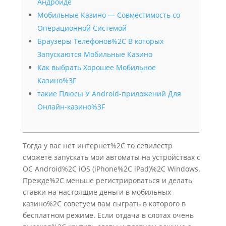
Андроиде
Мобильные Казино — Совместимость со
Операционной Системой
Браузеры Телефонов%2C В которых
Запускаются Мобильные Казино
Как выбрать Хорошее Мобильное
Казино%3F
такие Плюсы У Android-приложений Для
Онлайн-казино%3F
Тогда у вас нет интернет%2C то севилестр
сможете запускать мои автоматы на устройствах с
ОС Android%2C iOS (iPhone%2C iPad)%2C Windows.
Прежде%2C меньше регистрироваться и делать
ставки на настоящие деньги в мобильных
казино%2C советуем вам сыграть в которого в
бесплатном режиме. Если отдача в слотах очень