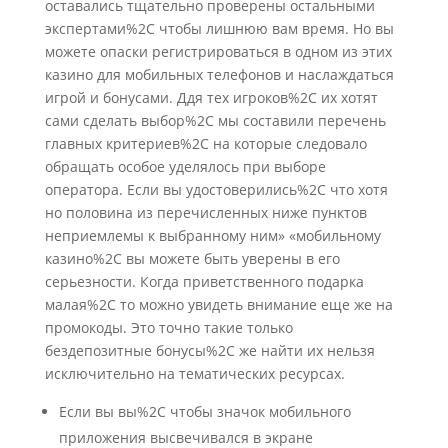
оставались тщательно проверены остальными
экспертами%2C чтобы лишнюю вам время. Но вы
можете опаски регистрироваться в одном из этих
казино для мобильных телефонов и наслаждаться
игрой и бонусами. Ддя тех игроков%2C их хотят
сами сделать выбор%2C мы составили перечень
главных критериев%2C на которые следовало
обращать особое уделялось при выборе
оператора. Если вы удостоверились%2C что хотя
но половина из перечисленных ниже пунктов
неприемлемы к выбранному ним» «мобильному
казино%2C вы можете быть уверены в его
серьезности. Когда приветственного подарка
малая%2C то можно увидеть внимание еще же на
промокоды. Это точно такие только
бездепозитные бонусы%2C же найти их нельзя
исключительно на тематических ресурсах.
Если вы вы%2C чтобы значок мобильного
приложения высвечивался в экране