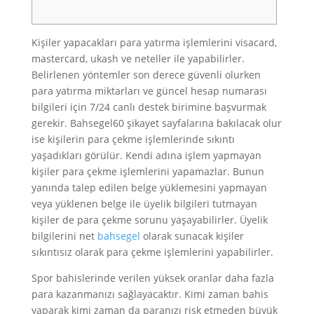
Kişiler yapacakları para yatırma işlemlerini visacard,
mastercard, ukash ve neteller ile yapabilirler.
Belirlenen yöntemler son derece güvenli olurken
para yatırma miktarları ve güncel hesap numarası
bilgileri için 7/24 canlı destek birimine başvurmak
gerekir. Bahsegel60 şikayet sayfalarına bakılacak olur
ise kişilerin para çekme işlemlerinde sıkıntı
yaşadıkları görülür. Kendi adına işlem yapmayan
kişiler para çekme işlemlerini yapamazlar. Bunun
yanında talep edilen belge yüklemesini yapmayan
veya yüklenen belge ile üyelik bilgileri tutmayan
kişiler de para çekme sorunu yaşayabilirler. Üyelik
bilgilerini net
bahsegel
olarak sunacak kişiler
sıkıntısız olarak para çekme işlemlerini yapabilirler.
Spor bahislerinde verilen yüksek oranlar daha fazla
para kazanmanızı sağlayacaktır. Kimi zaman bahis
yaparak kimi zaman da paranızı risk etmeden büyük