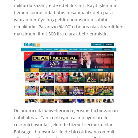
miktarda kazanç elde edebilirsiniz. Kayıt işleminin
hemen sonrasında bahis hesabına ilk defa para
yatıran her üye hoş geldin bonusunun sahibi
olmaktadır. Paranızın %100’ ü bonus olarak verilirken
maksimum limit 300 lira olarak belirlenmiştir.
Dolandırıcılık faaliyetlerinin içerisine hiçbir zaman
dahil olmaz. Canlı olmayan casino oyunları ile
çevrimiçi oyunlar şeklinde hizmet vermekte olan
Bahsegel, bu oyunlar ile de birçok insana önemli