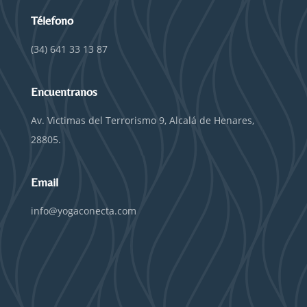
Télefono
(34) 641 33 13 87
Encuentranos
Av. Victimas del Terrorismo 9, Alcalá de Henares,
28805.
Email
info@yogaconecta.com