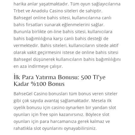
harika anlar yaşatmaktadır. Tüm oyun sağlayıcılarına
Trbet ve Anadolu Casino siteleri de sahiptir.
Bahsegel online bahis sitesi, kullanıcılarına canlı
bahis fırsatları sunarak eğlenmelerini sağlar.
Bununla birlikte on-line bahis sitesi, kullanıcılara
bahis bağımlılığına karşı canlı bahis desteği de
vermektedir. Bahis siteleri, kullanıcıların sitede aktif
olarak vakit geçirmesini istese de online bahis sitesi
Bahsegel düşünerek kullanıcıların bahis bağımlılığını
en aza indirmeye çalışır.
İlk Para Yatırma Bonusu: 500 Tl’ye
Kadar %100 Bonus
BahseGel Casino bonusları tüm bonus veren siteler
gibi çok sayıda avantaj sağlamaktadır. Mesela ilk
üyelik bonusu için casino oynarken bir yandan slot
oyunları için free spin kazanırsınız. Böylece slot
oyunları için para harcamanıza gerek kalmaz ve
rahatlıkla slot oyunlarını oynayabilirsiniz.