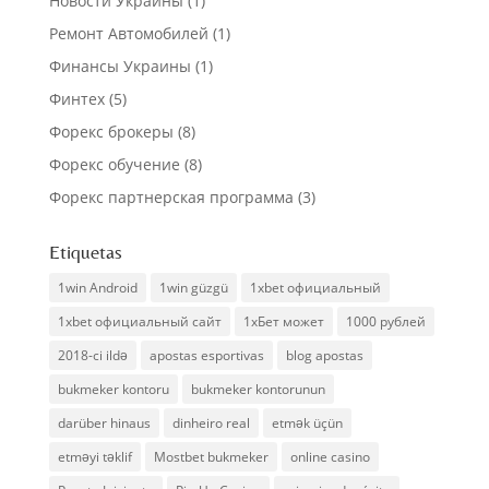
Новости Украины
(1)
Ремонт Автомобилей
(1)
Финансы Украины
(1)
Финтех
(5)
Форекс брокеры
(8)
Форекс обучение
(8)
Форекс партнерская программа
(3)
Etiquetas
1win Android
1win güzgü
1xbet официальный
1xbet официальный сайт
1хБет может
1000 рублей
2018-ci ildə
apostas esportivas
blog apostas
bukmeker kontoru
bukmeker kontorunun
darüber hinaus
dinheiro real
etmək üçün
etməyi təklif
Mostbet bukmeker
online casino