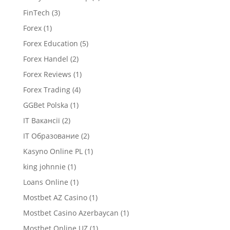
FinTech
(3)
Forex
(1)
Forex Education
(5)
Forex Handel
(2)
Forex Reviews
(1)
Forex Trading
(4)
GGBet Polska
(1)
IT Вакансії
(2)
IT Образование
(2)
Kasyno Online PL
(1)
king johnnie
(1)
Loans Online
(1)
Mostbet AZ Casino
(1)
Mostbet Casino Azerbaycan
(1)
Mostbet Online UZ
(1)