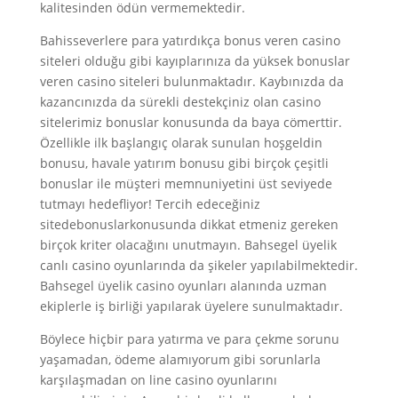
kalitesinden ödün vermemektedir.
Bahisseverlere para yatırdıkça bonus veren casino
siteleri olduğu gibi kayıplarınıza da yüksek bonuslar
veren casino siteleri bulunmaktadır. Kaybınızda da
kazancınızda da sürekli destekçiniz olan casino
sitelerimiz bonuslar konusunda da baya cömerttir.
Özellikle ilk başlangıç olarak sunulan hoşgeldin
bonusu, havale yatırım bonusu gibi birçok çeşitli
bonuslar ile müşteri memnuniyetini üst seviyede
tutmayı hedefliyor! Tercih edeceğiniz
sitedebonuslarkonusunda dikkat etmeniz gereken
birçok kriter olacağını unutmayın. Bahsegel üyelik
canlı casino oyunlarında da şikeler yapılabilmektedir.
Bahsegel üyelik casino oyunları alanında uzman
ekiplerle iş birliği yapılarak üyelere sunulmaktadır.
Böylece hiçbir para yatırma ve para çekme sorunu
yaşamadan, ödeme alamıyorum gibi sorunlarla
karşılaşmadan on line casino oyunlarını