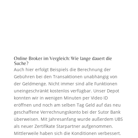
Online Broker im Vergleich: Wie lange dauert die
Suche?
Auch hier erfolgt Beispiels die Berechnung der
Gebühren bei den Transaktionen unabhängig von
der Geldmenge. Nicht immer sind alle Funktionen
uneingeschränkt kostenlos verfügbar. Unser Depot
konnten wir in wenigen Minuten per Video ID
eröffnen und noch am selben Tag Geld auf das neu
geschaffene Verrechnungskonto bei der Sutor Bank
überweisen. Mit Jahresanfang wurde außerdem UBS
als neuer Zertifikate Starpartner aufgenommen.
Mittlerweile haben sich die Konditionen verbessert.