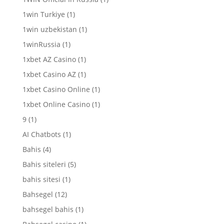
1win Turkiye
(1)
1win uzbekistan
(1)
1winRussia
(1)
1xbet AZ Casino
(1)
1xbet Casino AZ
(1)
1xbet Casino Online
(1)
1xbet Online Casino
(1)
9
(1)
AI Chatbots
(1)
Bahis
(4)
Bahis siteleri
(5)
bahis sitesi
(1)
Bahsegel
(12)
bahsegel bahis
(1)