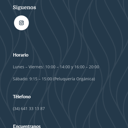
Siguenos
Horario
Lunes – Viernes: 10:00 – 14:00 y 16:00 – 20:00
Sábado: 9:15 – 15:00 (Peluquería Orgánica)
Télefono
(34) 641 33 13 87
Encuentranos