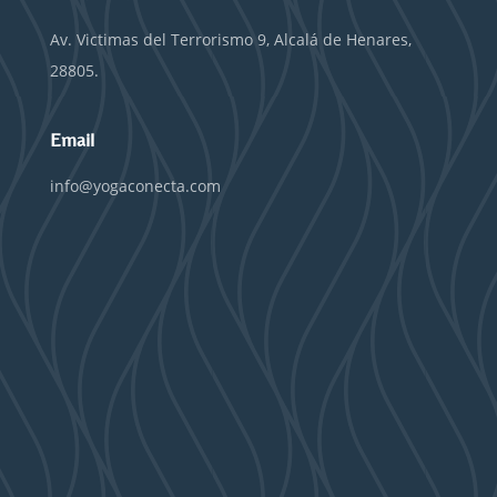
Av. Victimas del Terrorismo 9, Alcalá de Henares,
28805.
Email
info@yogaconecta.com