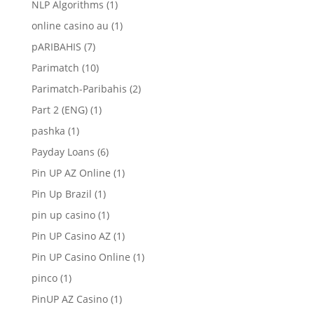
NLP Algorithms
(1)
online casino au
(1)
pARIBAHIS
(7)
Parimatch
(10)
Parimatch-Paribahis
(2)
Part 2 (ENG)
(1)
pashka
(1)
Payday Loans
(6)
Pin UP AZ Online
(1)
Pin Up Brazil
(1)
pin up casino
(1)
Pin UP Casino AZ
(1)
Pin UP Casino Online
(1)
pinco
(1)
PinUP AZ Casino
(1)