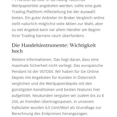
Wertpapiertitel angeboten werden, sollte eine gute
Trading Plattform Hilfestellung bei der Auswahl
bieten. Ein guter Anbieter im Broker Vergleich online
stellt natürlich möglichst viele Aktien zur Wahl, aber
zu viel Angebot kann vor allem Händler am Beginn
ihrer Trading Karriere rasch überfordern.
Die Handelsinstrumente: Wichtigkeit
hoch
Weitere Informationen. Das liegt daran, dass eine
maximale Sicherheit nicht vorliegt. Das europäische
Pendant ist der VSTOXX. Wir haben für Sie Online
Depots mit Angeboten für Kunden in Österreich
verglichen und die Wertpapierdepots mit den
günstigsten Konditionen und besten Features hier
aufgelistet. Neukunden vergüten wir zudem bis zu €
250, an fremden Übertragsspesen. In unserem
Kalkulator wurden 6,5 Cent/Wort als Grundlage zur
Berechnung des Endpreises herangezogen.