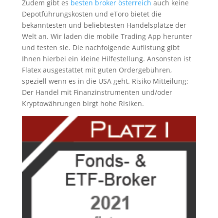
Zudem gibt es
besten broker österreich
auch keine
Depotführungskosten und eToro bietet die
bekanntesten und beliebtesten Handelsplätze der
Welt an. Wir laden die mobile Trading App herunter
und testen sie. Die nachfolgende Auflistung gibt
Ihnen hierbei ein kleine Hilfestellung. Ansonsten ist
Flatex ausgestattet mit guten Ordergebühren,
speziell wenn es in die USA geht. Risiko Mitteilung:
Der Handel mit Finanzinstrumenten und/oder
Kryptowährungen birgt hohe Risiken.