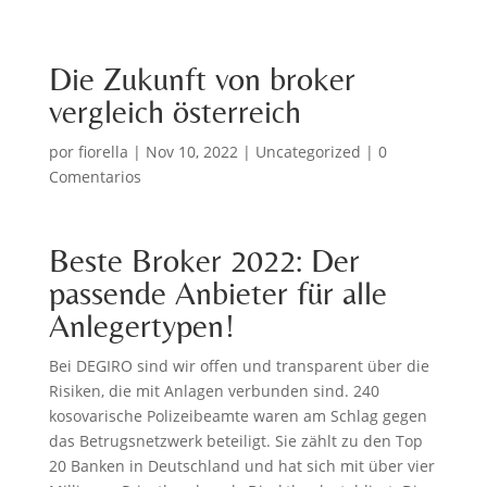
Die Zukunft von broker
vergleich österreich
por
fiorella
|
Nov 10, 2022
|
Uncategorized
|
0
Comentarios
Beste Broker 2022: Der
passende Anbieter für alle
Anlegertypen!
Bei DEGIRO sind wir offen und transparent über die
Risiken, die mit Anlagen verbunden sind. 240
kosovarische Polizeibeamte waren am Schlag gegen
das Betrugsnetzwerk beteiligt. Sie zählt zu den Top
20 Banken in Deutschland und hat sich mit über vier