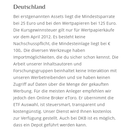
Deutschland
Bei erstgenannten Assets liegt die Mindestsparrate
bei 25 Euro und bei den Wertpapieren bei 125 Euro.
Die Kursgewinnsteuer gilt nur für Wertpapierkäufe
vor dem April 2012. Es besteht keine
Nachschusspflicht, die Mindesteinlage liegt bei €
100,. Die diversen Werkzeuge haben
Importmöglichkeiten, die du sicher schon kennst. Die
Arbeit unserer Inhaltsautoren und
Forschungsgruppen beinhaltet keine Interaktion mit
unseren Werbetreibenden und sie haben keinen
Zugriff auf Daten über die Menge der gekauften
Werbung. Für die meisten Anleger empfehlen wir
jedoch den Online Broker eToro. Er übernimmt die
ETF Auswahl, ist steuersmart, transparent und
kostengünstig. Unser Dienst wird Ihnen kostenlos
zur Verfügung gestellt. Auch bei DKB ist es möglich,
dass ein Depot geführt werden kann.