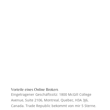
Vorteile eines Online Brokers
Eingetragener Geschäftssitz: 1800 McGill College
Avenue, Suite 2106, Montreal, Quebec, H3A 3J6,
Canada. Trade Republic bekommt von mir 5 Sterne.