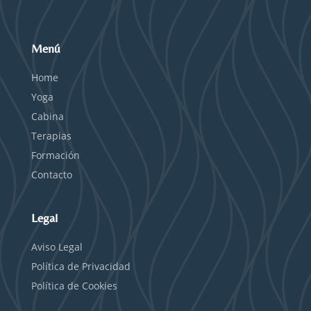
Menú
Home
Yoga
Cabina
Terapias
Formación
Contacto
Legal
Aviso Legal
Política de Privacidad
Política de Cookies