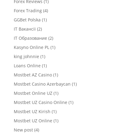
Forex Reviews
(1)
Forex Trading
(4)
GGBet Polska
(1)
IT Вакансії
(2)
IT Образование
(2)
Kasyno Online PL
(1)
king johnnie
(1)
Loans Online
(1)
Mostbet AZ Casino
(1)
Mostbet Casino Azerbaycan
(1)
Mostbet Online UZ
(1)
Mostbet UZ Casino Online
(1)
Mostbet UZ Kirish
(1)
Mostbet UZ Online
(1)
New post
(4)