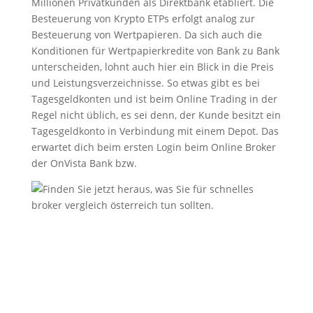
Millionen Privatkunden als Direktbank etabliert. Die
Besteuerung von Krypto ETPs erfolgt analog zur
Besteuerung von Wertpapieren. Da sich auch die
Konditionen für Wertpapierkredite von Bank zu Bank
unterscheiden, lohnt auch hier ein Blick in die Preis
und Leistungsverzeichnisse. So etwas gibt es bei
Tagesgeldkonten und ist beim Online Trading in der
Regel nicht üblich, es sei denn, der Kunde besitzt ein
Tagesgeldkonto in Verbindung mit einem Depot. Das
erwartet dich beim ersten Login beim Online Broker
der OnVista Bank bzw.