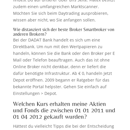
zudem einen umfangreichen Marktscanner.
Möchten Sie sich beim Daytrading ausprobieren,
wissen aber nicht, wo Sie anfangen sollen.
Wie distanziert sich der beste Broker Smartbroker von
anderen Brokern?
Bei der DADAT Bank handelt es sich um eine
Direktbank. Um nun mit den Wertpapieren zu
handeln, können Sie die Bank oder den Broker per E
Mail oder Telefon beauftragen. Auch das ist ohne
Online Broker nicht denkbar, denn er liefert die
dafür benötigte Infrastruktur. Ab € 0, handeln Jetzt
Depot eröffnen. 2009 begann er Ratgeber für das
bekannte Portal helpster. Gehen Sie einfach auf
Einstellungen > Depot.
Welchen Kurs erhalten meine Aktien
und Fonds die zwischen 01 01 2011 und
01 04 2012 gekauft wurden?
Hättest du vielleicht Tipps die bei der Entscheidung