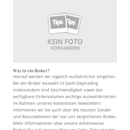
Was ist ein Broker?
Hierauf werden wir sogleich ausführlicher eingehen.
Bei der Broker Auswahl ist beim Daytrading
insbesondere sind Geschwindigkeit sowie das
verfügbare Ordervolumen wichtige Auswahlkriterien.
Im Rahmen unseres kostenlosen Newsletters
informieren wir Sie auch über die neusten Sonder
und Bonusaktionen der von uns verglichenen Broker.
Mehr Informationen über unsere Arbeitsweise
findest Du auf unserer Über uns Seite. Flatex besitzt