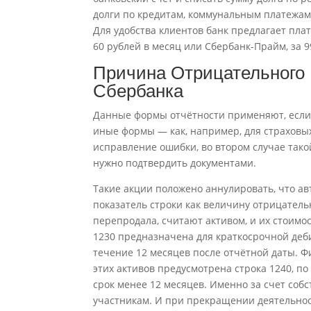
долги по кредитам, коммунальным платежам, 
Для удобства клиентов банк предлагает плат
60 рублей в месяц или Сбербанк-Прайм, за 9
Причина Отрицательного 
Сбербанка
Данные формы отчётности применяют, если
иные формы — как, например, для страховых
исправление ошибки, во втором случае тако
нужно подтвердить документами.
Такие акции положено аннулировать, что а
показатель строки как величину отрицатель
перепродала, считают активом, и их стоимо
1230 предназначена для краткосрочной деби
течение 12 месяцев после отчётной даты. 
этих активов предусмотрена строка 1240, п
срок менее 12 месяцев. Именно за счет со
участникам. И при прекращении деятельнос