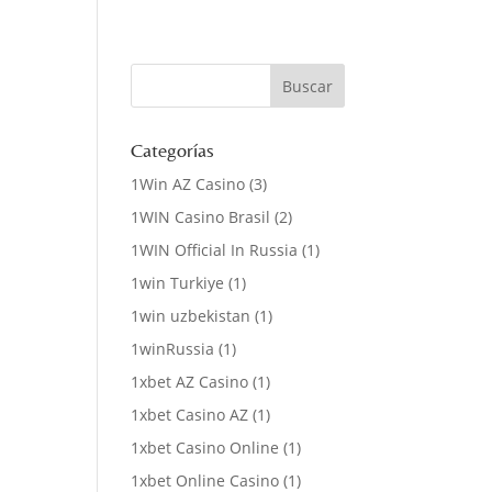
Categorías
1Win AZ Casino
(3)
1WIN Casino Brasil
(2)
1WIN Official In Russia
(1)
1win Turkiye
(1)
1win uzbekistan
(1)
1winRussia
(1)
1xbet AZ Casino
(1)
1xbet Casino AZ
(1)
1xbet Casino Online
(1)
1xbet Online Casino
(1)