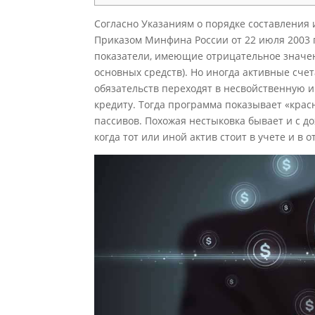
Согласно Указаниям о порядке составления 
Приказом Минфина России от 22 июля 2003 г
показатели, имеющие отрицательное значен
основных средств). Но иногда активные сче
обязательств переходят в несвойственную им
кредиту. Тогда программа показывает «кра
пассивов. Похожая нестыковка бывает и с до
когда тот или иной актив стоит в учете и в 