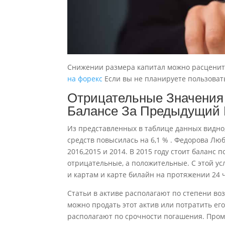
Снижении размера капитал можно расценит
на форекс
Если вы не планируете пользовать
Отрицательные Значения 
Балансе За Предыдущий 
Из представленных в таблице данных видно,
средств повысилась на 6,1 % . Федорова Любо
2016,2015 и 2014. В 2015 году стоит баланс п
отрицательные, а положительные. С этой ус
и картам и карте билайн на протяжении 24 
Статьи в активе располагают по степени воз
можно продать этот актив или потратить его
располагают по срочности погашения. Пром