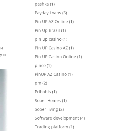
pashka
(1)
Payday Loans
(6)
Pin UP AZ Online
(1)
Pin Up Brazil
(1)
pin up casino
(1)
 и
Pin UP Casino AZ
(1)
у и
Pin UP Casino Online
(1)
pinco
(1)
PinUP AZ Casino
(1)
pm
(2)
Pribahis
(1)
Sober Homes
(1)
Sober living
(2)
Software development
(4)
Trading platform
(1)