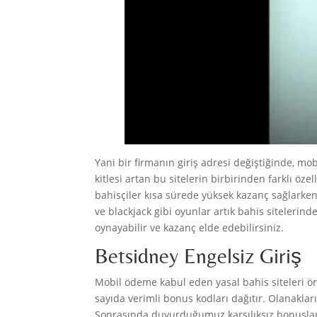
Yani bir firmanın giriş adresi değiştiğinde, m
kitlesi artan bu sitelerin birbirinden farklı öz
bahisçiler kısa sürede yüksek kazanç sağlarken,
ve blackjack gibi oyunlar artık bahis sitelerin
oynayabilir ve kazanç elde edebilirsiniz.
Betsidney Engelsiz Giriş
Mobil ödeme kabul eden yasal bahis siteleri ön
sayıda verimli bonus kodları dağıtır. Olanakların
Sonrasında duyurduğumuz karşılıksız bonusları