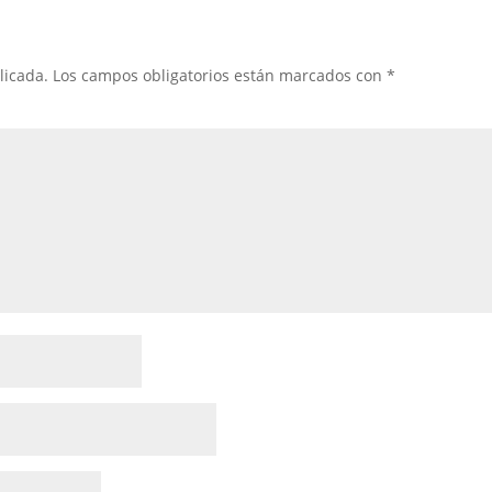
licada.
Los campos obligatorios están marcados con
*