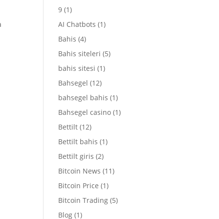
9
(1)
a
AI Chatbots
(1)
Bahis
(4)
Bahis siteleri
(5)
bahis sitesi
(1)
Bahsegel
(12)
bahsegel bahis
(1)
Bahsegel casino
(1)
Bettilt
(12)
Bettilt bahis
(1)
Bettilt giris
(2)
Bitcoin News
(11)
Bitcoin Price
(1)
Bitcoin Trading
(5)
Blog
(1)