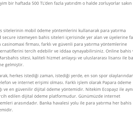
riyim bir haftada 500 TL’den fazla yatırıdm o halde zorluyorlar sakın
his sitelerinin mobil ödeme yöntemlerini kullanarak para yatırma
secure istemeyen bahis siteleri içerisinde yer alan ve üyelerine fa
casinomaxi firması, farklı ve güvenli para yatırma yöntemlerine
ternatiflerini tercih edebilir ve iddaa oynayabilirsiniz. Online bahis
rsbahis sitesi, kaliteli hizmet anlayışı ve uluslararası lisansı ile b
ne gelmiştir.
ak, herkes istediği zaman, istediği yerde, en son spor olaylarında
telefon ve internet erişimi olması. Farklı işlem olarak Papara ödeme
ğı ve en güvenilir dijital ödeme yöntemidir. Nitekim Ecopayz ile ayn
rcih edilen dijital ödeme platformudur. Günümüzde internet
emleri arasındadır. Banka havalesi yolu ile para yatırma her bahis
emidir.