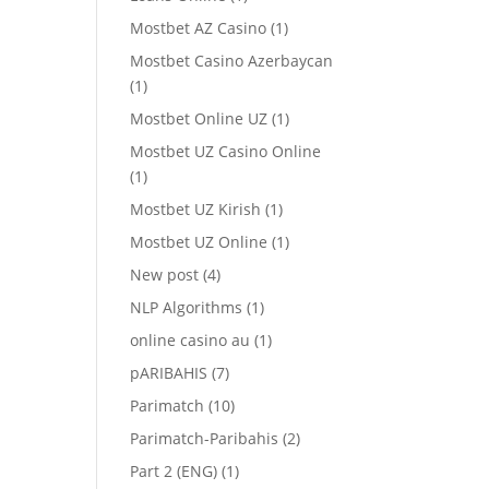
Mostbet AZ Casino
(1)
Mostbet Casino Azerbaycan
(1)
Mostbet Online UZ
(1)
Mostbet UZ Casino Online
(1)
Mostbet UZ Kirish
(1)
Mostbet UZ Online
(1)
New post
(4)
NLP Algorithms
(1)
online casino au
(1)
pARIBAHIS
(7)
Parimatch
(10)
Parimatch-Paribahis
(2)
Part 2 (ENG)
(1)