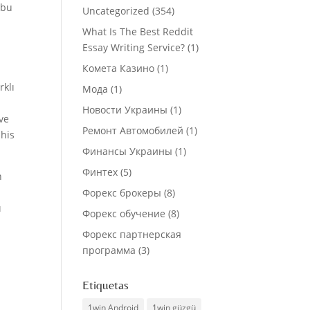
 bu
Uncategorized
(354)
What Is The Best Reddit
Essay Writing Service?
(1)
Комета Казино
(1)
rklı
Мода
(1)
Новости Украины
(1)
 ve
Ремонт Автомобилей
(1)
ahis
Финансы Украины
(1)
Финтех
(5)
n
Форекс брокеры
(8)
ı
Форекс обучение
(8)
Форекс партнерская
программа
(3)
Etiquetas
1win Android
1win güzgü