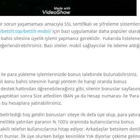
ir sorun yaşamaması amacıyla SSL sertifikalı ve şifreleme sistemleri
/bettilt.top/bettilt-mobil/
için bazı uygulamalar daha popüler olara
 bahis sitesine üyelik işlemi yapmanız gereklidir. Yukarıda listelen
eğerlendirebilirsiniz. Bazı siteler, mobil sağlayıcılar ile ödeme aldığ
 ile para yükleme işlemlerinizde bonus talebinde bulunabilirsiniz.
i konu bahis sitesinin hangi yöntem ile hangi oranda bonus
ı destek hattından öğrenebileceğiniz gibi, sitenin bonuslar sayfası
ş yaptıktan sonra Size atfedilen IBAN ya da Hesap numarası ile ‘Para
bu hesaplara yatırabilirsiniz.
belirlediği hoş geldin bonusları siteye ilk defa üye olup, para yatır
enellikle yatırılan paranın % 100’ü oranında kullanıcılarına bonus
kıllı telefon kullanıcılarına hitap ediyor. Arkadaşlar betsitem deni
 bunlar. İlk üye olurken belge kesinlikle Yok diyorlar çekime gelin