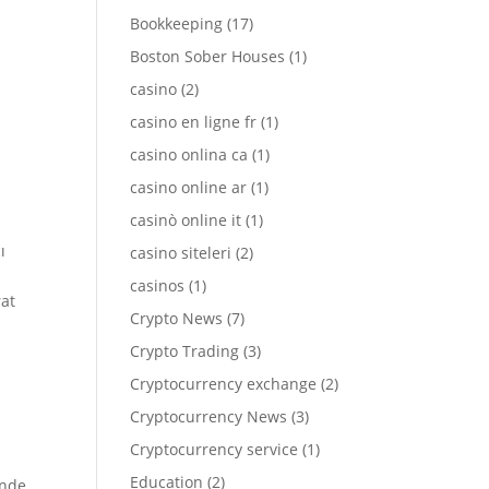
Bookkeeping
(17)
Boston Sober Houses
(1)
casino
(2)
casino en ligne fr
(1)
casino onlina ca
(1)
casino online ar
(1)
casinò online it
(1)
ı
casino siteleri
(2)
casinos
(1)
rat
Crypto News
(7)
Crypto Trading
(3)
Cryptocurrency exchange
(2)
Cryptocurrency News
(3)
Cryptocurrency service
(1)
Education
(2)
ünde