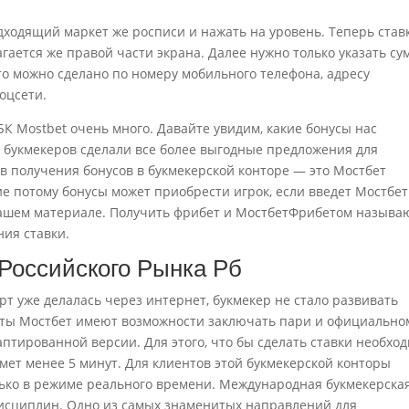
дходящий маркет же росписи и нажать на уровень. Теперь став
гается же правой части экрана. Далее нужно только указать су
то можно сделано по номеру мобильного телефона, адресу
оцсети.
 БК Mostbet очень много. Давайте увидим, какие бонусы нас
 букмекеров сделали все более выгодные предложения для
в получения бонусов в букмекерской конторе — это Мостбет
ие потому бонусы может приобрести игрок, если введет Мостбет
нашем материале. Получить фрибет и МостбетФрибетом называ
ния ставки.
 Российского Рынка Рб
орт уже делалась через интернет, букмекер не стало развивать
нты Мостбет имеют возможности заключать пари и официально
даптированной версии. Для этого, что бы сделать ставки необхо
мет менее 5 минут. Для клиентов этой букмекерской конторы
олько в режиме реального времени. Международная букмекерска
дисциплин. Одно из самых знаменитых направлений для