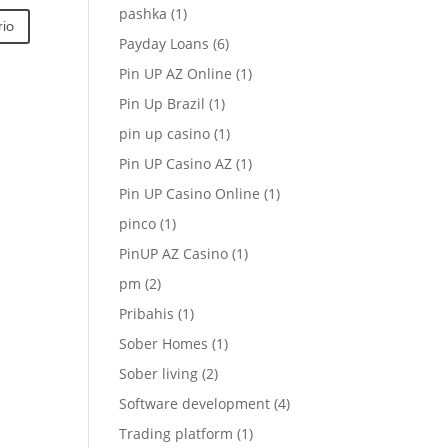
pashka
(1)
Payday Loans
(6)
Pin UP AZ Online
(1)
Pin Up Brazil
(1)
pin up casino
(1)
Pin UP Casino AZ
(1)
Pin UP Casino Online
(1)
pinco
(1)
PinUP AZ Casino
(1)
pm
(2)
Pribahis
(1)
Sober Homes
(1)
Sober living
(2)
Software development
(4)
Trading platform
(1)