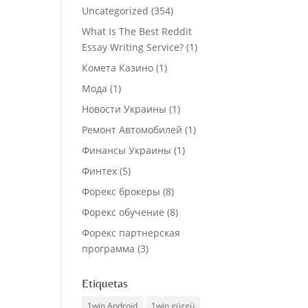
Uncategorized
(354)
What Is The Best Reddit
Essay Writing Service?
(1)
Комета Казино
(1)
Мода
(1)
Новости Украины
(1)
Ремонт Автомобилей
(1)
Финансы Украины
(1)
Финтех
(5)
Форекс брокеры
(8)
Форекс обучение
(8)
Форекс партнерская
программа
(3)
Etiquetas
1win Android
1win güzgü