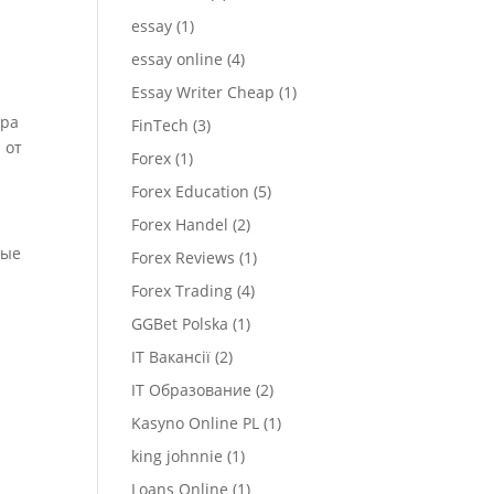
essay
(1)
essay online
(4)
Essay Writer Cheap
(1)
ера
FinTech
(3)
 от
Forex
(1)
Forex Education
(5)
Forex Handel
(2)
ные
Forex Reviews
(1)
Forex Trading
(4)
GGBet Polska
(1)
IT Вакансії
(2)
IT Образование
(2)
Kasyno Online PL
(1)
king johnnie
(1)
Loans Online
(1)