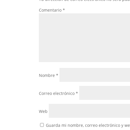
Comentario
*
Nombre
*
Correo electrónico
*
Web
Guarda mi nombre, correo electrónico y w