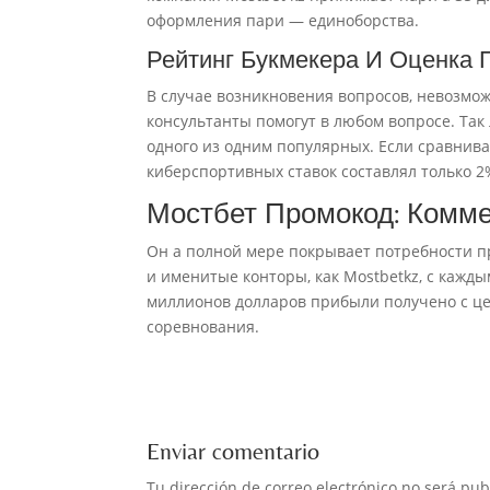
оформления пари — единоборства.
Рейтинг Букмекера И Оценка 
В случае возникновения вопросов, невозмо
консультанты помогут в любом вопросе. Так
одного из одним популярных. Если сравнива
киберспортивных ставок составлял только 2
Мостбет Промокод: Комм
Он а полной мере покрывает потребности п
и именитые конторы, как Mostbetkz, с кажд
миллионов долларов прибыли получено с це
соревнования.
Enviar comentario
Tu dirección de correo electrónico no será pub