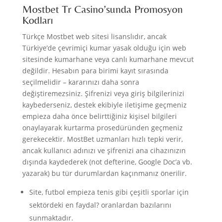
Mostbet Tr Casino’sunda Promosyon
Kodları
Türkçe Mostbet web sitesi lisanslıdır, ancak
Türkiye’de çevrimiçi kumar yasak olduğu için web
sitesinde kumarhane veya canlı kumarhane mevcut
değildir. Hesabın para birimi kayıt sırasında
seçilmelidir – kararınızı daha sonra
değiştiremezsiniz. Şifrenizi veya giriş bilgilerinizi
kaybederseniz, destek ekibiyle iletişime geçmeniz
empieza daha önce belirttiğiniz kişisel bilgileri
onaylayarak kurtarma prosedüründen geçmeniz
gerekecektir. MostBet uzmanları hızlı tepki verir,
ancak kullanıcı adınızı ve şifrenizi ana cihazınızın
dışında kaydederek (not defterine, Google Doc’a vb.
yazarak) bu tür durumlardan kaçınmanız önerilir.
Site, futbol empieza tenis gibi çeşitli sporlar için
sektördeki en faydal? oranlardan bazılarını
sunmaktadır.