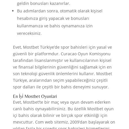
geldin bonusları kazanırlar.
Bu adımlardan sonra, otomatik olarak kişisel
hesabınıza giriş yapacak ve bonusları
kullanmanıza ve bahis oynamanıza izin
vereceksiniz.
Evet, Mostbet Türkiye’de spor bahisleri için yasal ve
güvenli bir platformdur. Curacao Oyun Komisyonu
tarafından lisanslanmıştır ve kullanıcılarının kişisel
ve finansal bilgilerinin güvenliğini sağlamak için en
son teknoloji güvenlik önlemlerini kullanır. Mostbet
Türkiye, aralarından seçim yapabileceğiniz çeşitli
spor dalları ile çeşitli bir bahis deneyimi sunuyor.
En İyi̇ Mostbet Oyunlari
Evet, Mostbet’te bir maç veya oyun devam ederken
canlı bahis oynayabilirsiniz. Bu özellik Mostbet oyun
içi bahis olarak bilinir ve birçok spor etkinliği için
mevcuttur. Com web sitemiz, 2009’dan başlayarak on
yıldan fazla bir süredir spor bahisleri hizmetlerini