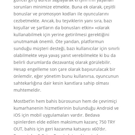
sorunları minimize etmekte. Buna ek olarak, çeşitli
bonuslar ve promosyon kodları ile oyuncularını
cezbetmekte. Ancak, bu teşviklerin yanı sıra, bazı
koşullar ve şartların da bonusları etkin» «olarak
kullanabilmek için yerine getirilmesi gerektiğini
unutmamak önemli. Öte yandan, platformun
sunduğu müşteri desteği, bazı kullanıcılar için sınırlı
olabilmekte veya yavaş yanıt verebilmekte ki bu da
belirli durumlarda dezavantaj olarak görülebilir.
Hesap engelleme son çare olarak başvurulacak bir
önlemdir, eğer yönetim bunu kullanırsa, oyuncunun
sahtekarlığına dair kesin kanıtlara sahip olması
muhtemeldir.
Mostbet’in hem bahis bürosunun hem de çevrimiçi
kumarhanenin hizmetlerinin bulunduğu Android ve
iOS için mobil uygulamaları vardır. Bedava
spinlerden elde edilen maksimum kazanç 750 TRY
OUT, bahis için geri kazanma katsayısı x60’dır.