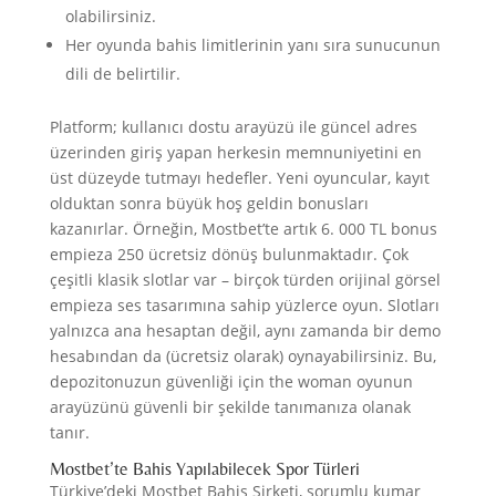
olabilirsiniz.
Her oyunda bahis limitlerinin yanı sıra sunucunun
dili de belirtilir.
Platform; kullanıcı dostu arayüzü ile güncel adres
üzerinden giriş yapan herkesin memnuniyetini en
üst düzeyde tutmayı hedefler. Yeni oyuncular, kayıt
olduktan sonra büyük hoş geldin bonusları
kazanırlar. Örneğin, Mostbet’te artık 6. 000 TL bonus
empieza 250 ücretsiz dönüş bulunmaktadır. Çok
çeşitli klasik slotlar var – birçok türden orijinal görsel
empieza ses tasarımına sahip yüzlerce oyun. Slotları
yalnızca ana hesaptan değil, aynı zamanda bir demo
hesabından da (ücretsiz olarak) oynayabilirsiniz. Bu,
depozitonuzun güvenliği için the woman oyunun
arayüzünü güvenli bir şekilde tanımanıza olanak
tanır.
Mostbet’te Bahis Yapılabilecek Spor Türleri
Türkiye’deki Mostbet Bahis Şirketi, sorumlu kumar