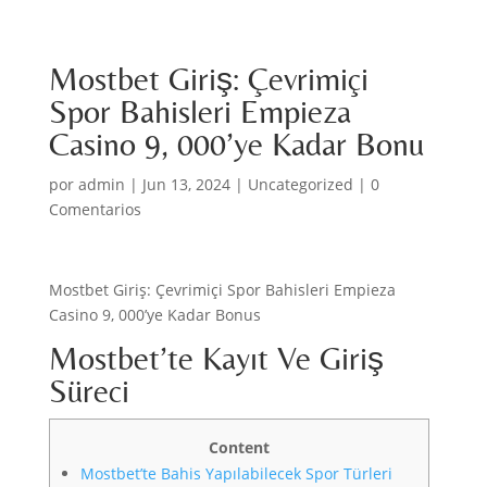
Mostbet Giriş: Çevrimiçi
Spor Bahisleri Empieza
Casino 9, 000’ye Kadar Bonu
por
admin
|
Jun 13, 2024
|
Uncategorized
|
0
Comentarios
Mostbet Giriş: Çevrimiçi Spor Bahisleri Empieza
Casino 9, 000’ye Kadar Bonus
Mostbet’te Kayıt Ve Giriş
Süreci
Content
Mostbet’te Bahis Yapılabilecek Spor Türleri