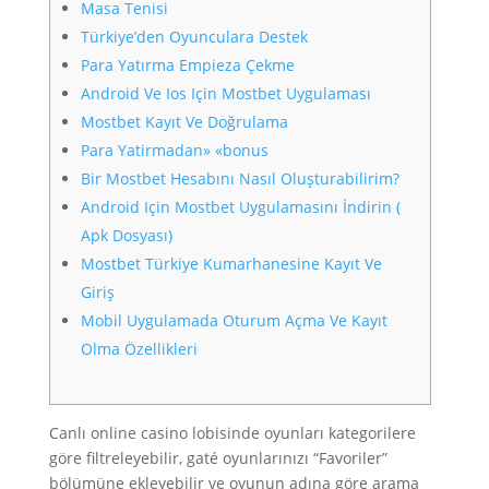
Masa Tenisi
Türkiye’den Oyunculara Destek
Para Yatırma Empieza Çekme
Android Ve Ios Için Mostbet Uygulaması
Mostbet Kayıt Ve Doğrulama
Para Yatirmadan» «bonus
Bir Mostbet Hesabını Nasıl Oluşturabilirim?
Android Için Mostbet Uygulamasını İndirin (
Apk Dosyası)
Mostbet Türkiye Kumarhanesine Kayıt Ve
Giriş
Mobil Uygulamada Oturum Açma Ve Kayıt
Olma Özellikleri
Canlı online casino lobisinde oyunları kategorilere
göre filtreleyebilir, gaté oyunlarınızı “Favoriler”
bölümüne ekleyebilir ve oyunun adına göre arama