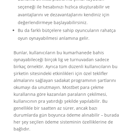
seçeneği ile hesabınızı hızlıca oluşturabilir ve
avantajlarını ve dezavantajlarını kendiniz için
değerlendirmeye başlayabilirsiniz.
Bu da farklı bütçelere sahip oyuncuların rahatça
oyun oynayabilmesi anlamına gelir.
Bunlar, kullanıcıların bu kumarhanede bahis
oynayabileceği birçok lig ve turnuvadan sadece
birkaç örnektir. Ayrıca tüm düzenli kullanıcıların bu
şirketin sitesindeki etkinlikleri için özel teklifler
almalarını sağlayan sadakat programının şartlarını
okumayı da unutmayın. Mostbet para çekme
kurallarına göre kazanılan paraların çekilmesi,
kullanıcının pra yatırdığı şekilde yapılabilir. Bu
genellikle bir saatten az sürer, ancak bazı
durumlarda gün boyunca ödeme alınabilir – burada
her şey seçilen ödeme sisteminin özelliklerine de
bağlıdır.