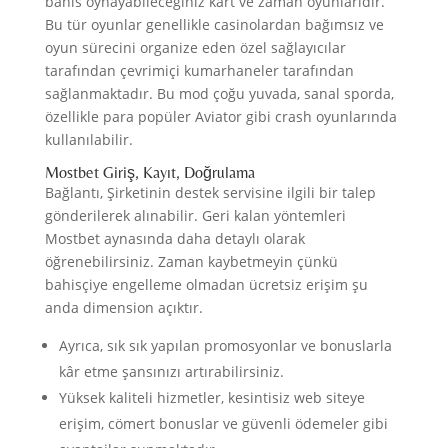
bahis oynayabileceğiniz kart ve zaman oyunlarıdır.
Bu tür oyunlar genellikle casinolardan bağımsız ve
oyun sürecini organize eden özel sağlayıcılar
tarafından çevrimiçi kumarhaneler tarafından
sağlanmaktadır. Bu mod çoğu yuvada, sanal sporda,
özellikle para popüler Aviator gibi crash oyunlarında
kullanılabilir.
Mostbet Giriş, Kayıt, Doğrulama
Bağlantı, Şirketinin destek servisine ilgili bir talep
gönderilerek alınabilir. Geri kalan yöntemleri
Mostbet aynasında daha detaylı olarak
öğrenebilirsiniz. Zaman kaybetmeyin çünkü
bahisçiye engelleme olmadan ücretsiz erişim şu
anda dimension açıktır.
Ayrıca, sık sık yapılan promosyonlar ve bonuslarla
kâr etme şansınızı artırabilirsiniz.
Yüksek kaliteli hizmetler, kesintisiz web siteye
erişim, cömert bonuslar ve güvenli ödemeler gibi