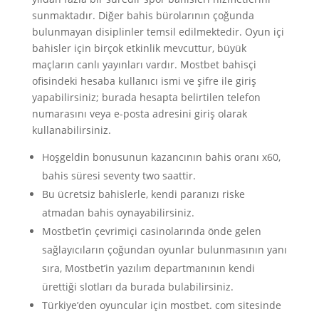
sunmaktadır. Diğer bahis bürolarının çoğunda
bulunmayan disiplinler temsil edilmektedir. Oyun içi
bahisler için birçok etkinlik mevcuttur, büyük
maçların canlı yayınları vardır. Mostbet bahisçi
ofisindeki hesaba kullanıcı ismi ve şifre ile giriş
yapabilirsiniz; burada hesapta belirtilen telefon
numarasını veya e-posta adresini giriş olarak
kullanabilirsiniz.
Hoşgeldin bonusunun kazancının bahis oranı x60,
bahis süresi seventy two saattir.
Bu ücretsiz bahislerle, kendi paranızı riske
atmadan bahis oynayabilirsiniz.
Mostbet’in çevrimiçi casinolarında önde gelen
sağlayıcıların çoğundan oyunlar bulunmasının yanı
sıra, Mostbet’in yazılım departmanının kendi
ürettiği slotları da burada bulabilirsiniz.
Türkiye’den oyuncular için mostbet. com sitesinde