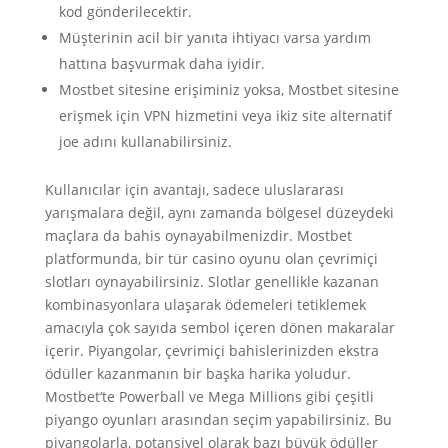
kod gönderilecektir.
Müşterinin acil bir yanıta ihtiyacı varsa yardım
hattına başvurmak daha iyidir.
Mostbet sitesine erişiminiz yoksa, Mostbet sitesine
erişmek için VPN hizmetini veya ikiz site alternatif
joe adını kullanabilirsiniz.
Kullanıcılar için avantajı, sadece uluslararası
yarışmalara değil, aynı zamanda bölgesel düzeydeki
maçlara da bahis oynayabilmenizdir. Mostbet
platformunda, bir tür casino oyunu olan çevrimiçi
slotları oynayabilirsiniz. Slotlar genellikle kazanan
kombinasyonlara ulaşarak ödemeleri tetiklemek
amacıyla çok sayıda sembol içeren dönen makaralar
içerir. Piyangolar, çevrimiçi bahislerinizden ekstra
ödüller kazanmanın bir başka harika yoludur.
Mostbet’te Powerball ve Mega Millions gibi çeşitli
piyango oyunları arasından seçim yapabilirsiniz. Bu
piyangolarla, potansiyel olarak bazı büyük ödüller