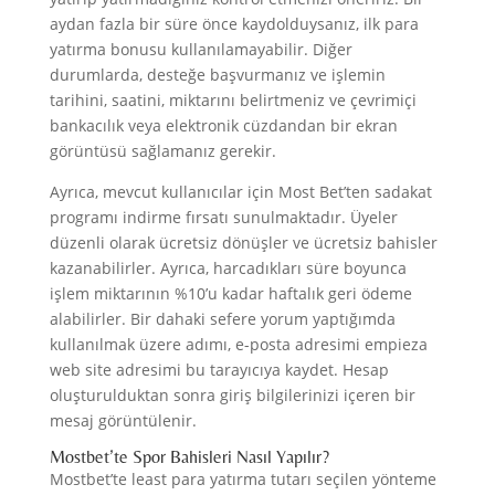
aydan fazla bir süre önce kaydolduysanız, ilk para
yatırma bonusu kullanılamayabilir. Diğer
durumlarda, desteğe başvurmanız ve işlemin
tarihini, saatini, miktarını belirtmeniz ve çevrimiçi
bankacılık veya elektronik cüzdandan bir ekran
görüntüsü sağlamanız gerekir.
Ayrıca, mevcut kullanıcılar için Most Bet’ten sadakat
programı indirme fırsatı sunulmaktadır. Üyeler
düzenli olarak ücretsiz dönüşler ve ücretsiz bahisler
kazanabilirler. Ayrıca, harcadıkları süre boyunca
işlem miktarının %10’u kadar haftalık geri ödeme
alabilirler. Bir dahaki sefere yorum yaptığımda
kullanılmak üzere adımı, e-posta adresimi empieza
web site adresimi bu tarayıcıya kaydet. Hesap
oluşturulduktan sonra giriş bilgilerinizi içeren bir
mesaj görüntülenir.
Mostbet’te Spor Bahisleri Nasıl Yapılır?
Mostbet’te least para yatırma tutarı seçilen yönteme