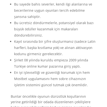
Bu sayede bahis severler, kendi ilgi alanlarına ve
becerilerine uygun oyunları tercih edebilme
şansına sahiptir.
Bu ücretsiz döndürmelerle, potansiyel olarak bazı
büyük ödüller kazanmak için makaraları
döndürebilirsiniz.
Kayıt sırasında bir şifre oluşturmanız (sadece Latin
harfleri, başka kısıtlama yok) ve alınan aktivasyon
kodunu girmeniz gerekecektir.
Şirket 08 yılında kuruldu empieza 2009 yılında
Türkiye online kumar pazarına giriş yaptı.
En iyi işlevselliği ve güvenliği korumak için hem
Mostbet uygulamasını hem sobre cihazınızın
işletim sistemini güncel tutmak çok önemlidir.
Bunlar öncelikle oyunun dürüstlük koşullarının
yerine getirildiği bir odada düzenlenen çekilişlere