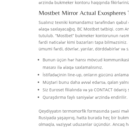
ərzində bukmeker kontoru haqqında fikirlərini
Mostbet Mirror Actual Exospheres 
Sualınız texniki komandamız tərəfindən qəbul e
əlaqə saxlayacağıq. BC Mostbet tətbiqi. com A
tutulub. “Mostbet” bukmeker kontorunun rəsm ə
fərdi nəticələr kimi bazarları tapa bilməzsiniz
ümumi fərdi, dövrlər, yarılar, dörddəbirlər və s
Bunun üçün hər hansı mövcud kommunikasiya 
masası ilə əlaqə saxlamalısınız.
İstifadəçinin line-up, onların gücünü anla
Müştəri bunu daha əvvəl edərsə, qalan yalnı
Siz Euroset filialında və ya CONTACT ödəniş 
Quraşdırma faylı saniyələr ərzində endirilir.
Qeydiyyatın termomorfik formasında şəxsi məlum
Rusiyada yaşayırıq, hətta burada heç bir bukme
olmaqla, vəziyyət uduzanlar üçündür. Ancaq 