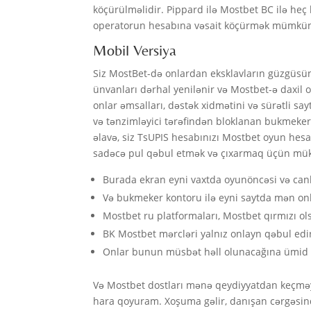
köçürülməlidir. Pippard ilə Mostbet BC ilə he
operatorun hesabına vəsait köçürmək mümkün
Mobil Versiya
Siz MostBet-də onlardan eksklavların güzgüsün
ünvanları dərhal yenilənir və Mostbet-ə daxil 
onlar əmsalları, dəstək xidmətini və sürətli say
və tənzimləyici tərəfindən bloklanan bukmeker
əlavə, siz TsUPIS hesabınızı Mostbet oyun hes
sadəcə pul qəbul etmək və çıxarmaq üçün mük
Burada ekran eyni vaxtda oyunöncəsi və canlı 
Və bukmeker kontoru ilə eyni saytda mən onla
Mostbet ru platformaları, Mostbet qırmızı ols
BK Mostbet mərcləri yalnız onlayn qəbul edi
Onlar bunun müsbət həll olunacağına ümid e
Və Mostbet dostları mənə qeydiyyatdan keçməyi
hara qoyuram. Xoşuma gəlir, danışan cərgəsind