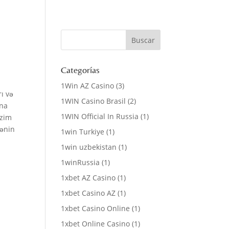
Categorías
1Win AZ Casino
(3)
ı və
1WIN Casino Brasil
(2)
ana
1WIN Official In Russia
(1)
izim
kənin
1win Turkiye
(1)
1win uzbekistan
(1)
1winRussia
(1)
1xbet AZ Casino
(1)
1xbet Casino AZ
(1)
1xbet Casino Online
(1)
1xbet Online Casino
(1)