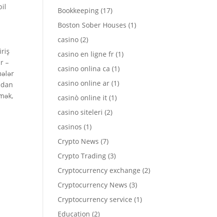
il
Bookkeeping
(17)
Boston Sober Houses
(1)
casino
(2)
riş
casino en ligne fr
(1)
r –
casino onlina ca
(1)
mələr
casino online ar
(1)
ndan
mək,
casinò online it
(1)
casino siteleri
(2)
casinos
(1)
Crypto News
(7)
Crypto Trading
(3)
Cryptocurrency exchange
(2)
Cryptocurrency News
(3)
Cryptocurrency service
(1)
Education
(2)