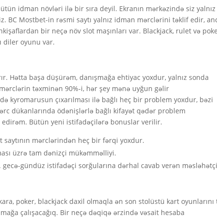
ün idman növləri ilə bir sıra deyil. Ekranın mərkəzində siz yalnız
iz. BC Mostbet-in rəsmi saytı yalnız idman mərclərini təklif edir, a
kişaflardan bir neçə növ slot maşınları var. Blackjack, rulet və pok
ı diler oyunu var.
ır. Hətta başa düşürəm, danışmağa ehtiyac yoxdur, yalnız sonda
m mərclərin təxminən 90%-i, hər şey mənə uyğun gəlir
ə kyromarusun çıxarılması ilə bağlı heç bir problem yoxdur, bəzi
ərc dükanlarında ödənişlərlə bağlı kifayət qədər problem
dirəm. Bütün yeni istifadəçilərə bonuslar verilir.
t saytının mərclərindən heç bir fərqi yoxdur.
ılması üzrə tam dənizçi mükəmməlliyi.
. gecə-gündüz istifadəçi sorğularına dərhal cavab verən məsləhətçi
ara, poker, blackjack daxil olmaqla ən son stolüstü kart oyunlarını
laşmağa çalışacağıq. Bir neçə dəqiqə ərzində vəsait hesaba