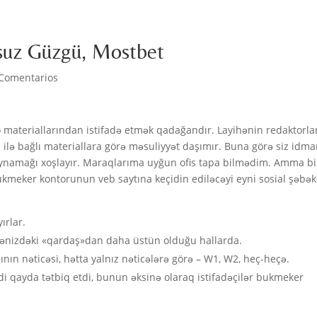
suz Güzgü, Mostbet
 Comentarios
to materiallarından istifadə etmək qadağandır. Layihənin redaktorlar
ı ilə bağlı materiallara görə məsuliyyət daşımır. Buna görə siz idm
oynamağı xoşlayır. Maraqlarıma uyğun ofis tapa bilmədim. Amma b
kmeker kontorunun veb saytına keçidin ediləcəyi eyni sosial şəbə
ırlar.
 dənizdəki «qardaş»dan daha üstün olduğu hallarda.
ının nəticəsi, hətta yalnız nəticələrə görə – W1, W2, heç-heçə.
di qayda tətbiq etdi, bunun əksinə olaraq istifadəçilər bukmeker