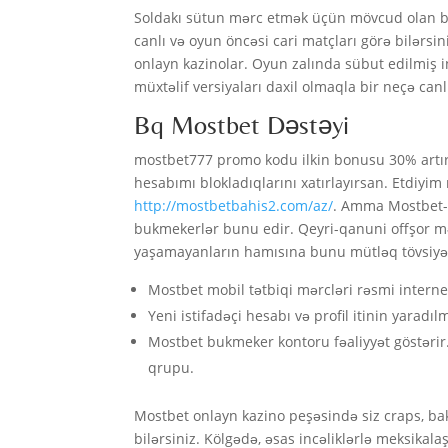
Soldakı sütun mərc etmək üçün mövcud olan büt
canlı və oyun öncəsi cari matçları görə bilərsin
onlayn kazinolar. Oyun zalında sübut edilmiş in
müxtəlif versiyaları daxil olmaqla bir neçə canl
Bq Mostbet Dəstəyi
mostbet777 promo kodu ilkin bonusu 30% artır
hesabımı blokladıqlarını xatırlayırsan. Etdiyi
http://mostbetbahis2.com/az/
. Amma Mostbet-d
bukmekerlər bunu edir. Qeyri-qanuni offşor m
yaşamayanların hamısına bunu mütləq tövsiyə e
Mostbet mobil tətbiqi mərcləri rəsmi interne
Yeni istifadəçi hesabı və profil itinin yarad
Mostbet bukmeker kontoru fəaliyyət göstərir
qrupu.
Mostbet onlayn kazino peşəsində siz craps, bak
bilərsiniz. Kölgədə, əsas incəliklərlə meksika