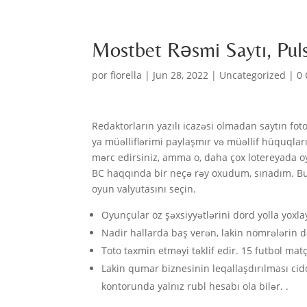
Mostbet Rəsmi Saytı, Pul
por
fiorella
|
Jun 28, 2022
|
Uncategorized
|
0
Redaktorların yazılı icazəsi olmadan saytın fo
ya müəlliflərimi paylaşmır və müəllif hüquqlar
mərc edirsiniz, amma o, daha çox lotereyada 
BC haqqında bir neçə rəy oxudum, sınadım. Bu
oyun valyutasını seçin.
Oyunçular öz şəxsiyyətlərini dörd yolla yoxlay
Nadir hallarda baş verən, lakin nömrələrin
Toto təxmin etməyi təklif edir. 15 futbol matç
Lakin qumar biznesinin leqallaşdırılması cid
kontorunda yalnız rubl hesabı ola bilər. .