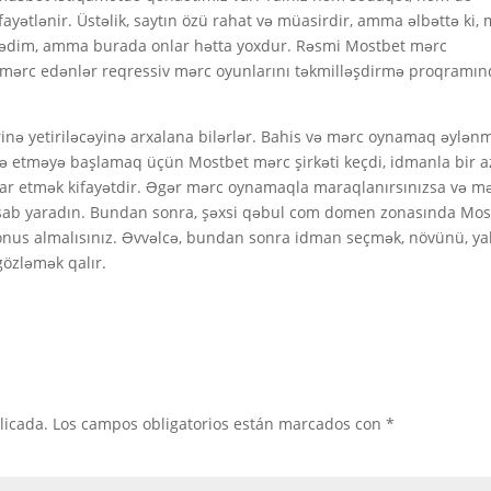
 kifayətlənir. Üstəlik, saytın özü rahat və müasirdir, amma əlbəttə ki,
istədim, amma burada onlar hətta yoxdur. Rəsmi Mostbet mərc
, mərc edənlər reqressiv mərc oyunlarını təkmilləşdirmə proqramı
erinə yetiriləcəyinə arxalana bilərlər. Bahis və mərc oynamaq əylən
də etməyə başlamaq üçün Mostbet mərc şirkəti keçdi, idmanla bir a
bar etmək kifayətdir. Əgər mərc oynamaqla maraqlanırsınızsa və m
esab yaradın. Bundan sonra, şəxsi qəbul com domen zonasında Mos
bonus almalısınız. Əvvəlcə, bundan sonra idman seçmək, növünü, ya
özləmək qalır.
licada.
Los campos obligatorios están marcados con
*