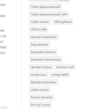
 mən
1xbet официальный
1xbet официальный сайт
ndan
1хБет может
1000 рублей
2018-ci ildə
mək
z da
apostas esportivas
ərc
blog apostas
tbet
bukmeker kontoru
lnız
bukmeker kontorunun
darüber hinaus
dinheiro real
etmək üçün
etməyi təklif
Mostbet bukmeker
online casino
Pacote Iniciante
Pin-Up Casino