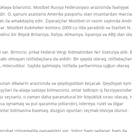
kləyə bilərsiniz. Mostbet Rusiya Federasiyası ərazisində fəaliyyət
ir. O, qanuni əsaslarla Amerika pasportu olan insanlardan mərclə
atı ilə əməkdaşlıq edir. Ziyarətçilər Mostbet-in rəsmi saytında Andr
lər. Mostbet bukmeker kontoru 2009-cu ildə yaradılıb və Starbet N.
lnız bir Böyük Britaniya, İtaliya, Almaniya, İspaniya və ABŞ-dan ol
var. Birincisi, şirkət Federal Vergi Xidmətindən №1 lisenziya aldı.
bı olmayan istifadəçilərə də aiddir. Bir qayda olaraq, istifadəçilər
r, mövcuddur. Saytda qalmaqla, istifadə şərtlərimizə uyğun olaraq
lunan ölkələrin ərazisində və qeydiyyatdan keçəcək. Qeydiyyat eyni
işçiləri ilə əlaqə saxlaya bilməzsiniz, onlar tətbiqin iş fərziyyəsində
 seçsəniz, o zaman daha paranatural bir böyüklük sırası olacaq. 
cə oynamaq və pul qazanma yollarıdır), lotereya, rulet və digər
onlar bölməsinə baxmaq, düzgün oyunları seçmək tövsiyə olunur.
aq müsbət istiqamətdə qənaətimiz var. Yalnız həm sədaqət, həm də