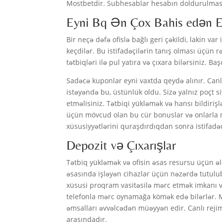
Mostbetdir. Subhesablar hesabın doldurulması, 
Eyni Bq Ən Çox Bahis edən E
Bir neçə dəfə ofislə bağlı geri çəkildi, lakin va
keçdilər. Bu istifadəçilərin tanış olması üçün 
tətbiqləri ilə pul yatıra və çıxara bilərsiniz.
Sadəcə kuponlar eyni vaxtda qeydə alınır. Ca
istəyəndə bu, üstünlük oldu. Sizə yalnız poçt
etməlisiniz. Tətbiqi yükləmək və hansı bildiri
üçün mövcud olan bu cür bonuslar və onlarla ne
xüsusiyyətlərini quraşdırdıqdan sonra istifadə
Depozit və Çıxarışlar
Tətbiq yükləmək və ofisin əsas resursu üçün ə
əsasında işləyən cihazlar üçün nəzərdə tutulub
xüsusi proqram vasitəsilə mərc etmək imkanı v
telefonla mərc oynamağa kömək edə bilərlər. M
əmsalları əvvəlcədən müəyyən edir. Canlı rej
arasındadır.