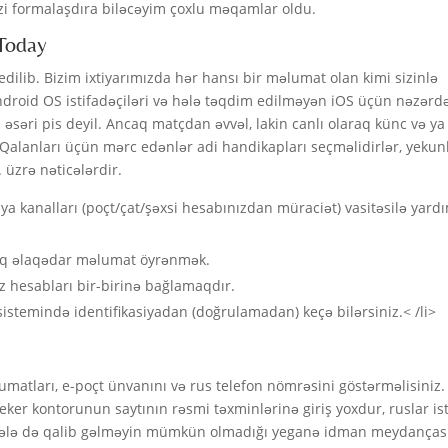
zi formalaşdıra biləcəyim çoxlu məqamlar oldu.
Today
dilib. Bizim ixtiyarımızda hər hansı bir məlumat olan kimi sizinlə
ndroid OS istifadəçiləri və hələ təqdim edilməyən iOS üçün nəzərd
səri pis deyil. Ancaq matçdan əvvəl, lakin canlı olaraq künc və ya
. Qalanları üçün mərc edənlər adi handikapları seçməlidirlər, yekun
. üzrə nəticələrdir.
kanalları (poçt/çat/şəxsi hesabınızdan müraciət) vasitəsilə yard
maq əlaqədar məlumat öyrənmək.
z hesabları bir-birinə bağlamaqdır.
sistemində identifikasiyadan (doğrulamadan) keçə bilərsiniz.< /li>
atları, e-poçt ünvanını və rus telefon nömrəsini göstərməlisiniz.
ker kontorunun saytının rəsmi təxminlərinə giriş yoxdur, ruslar is
hələ də qalib gəlməyin mümkün olmadığı yeganə idman meydanças