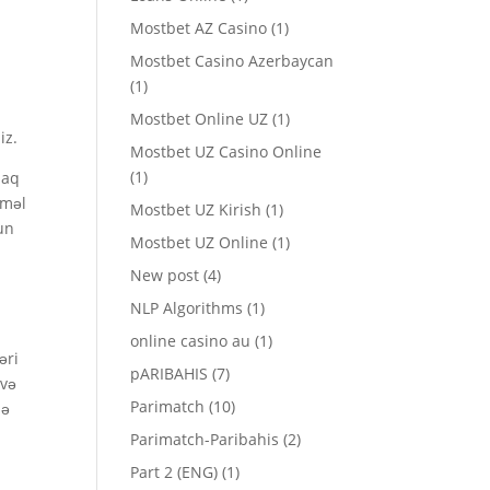
Mostbet AZ Casino
(1)
Mostbet Casino Azerbaycan
(1)
Mostbet Online UZ
(1)
iz.
Mostbet UZ Casino Online
(1)
maq
əməl
Mostbet UZ Kirish
(1)
nun
Mostbet UZ Online
(1)
New post
(4)
NLP Algorithms
(1)
online casino au
(1)
əri
pARIBAHIS
(7)
 və
Parimatch
(10)
də
Parimatch-Paribahis
(2)
Part 2 (ENG)
(1)