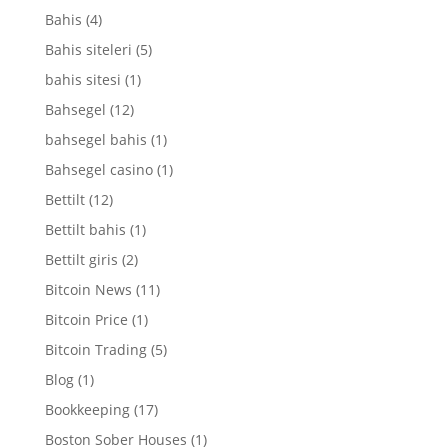
Bahis
(4)
Bahis siteleri
(5)
bahis sitesi
(1)
Bahsegel
(12)
bahsegel bahis
(1)
Bahsegel casino
(1)
Bettilt
(12)
Bettilt bahis
(1)
Bettilt giris
(2)
Bitcoin News
(11)
Bitcoin Price
(1)
Bitcoin Trading
(5)
Blog
(1)
Bookkeeping
(17)
Boston Sober Houses
(1)