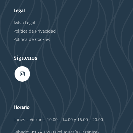
Legal
Aviso Legal
Política de Privacidad
Política de Cookies
Siguenos
Horario
Lunes – Viernes: 10:00 – 14:00 y 16:00 – 20:00
Sábado: 9:15 – 15:00 (Peluquería Orgánica)