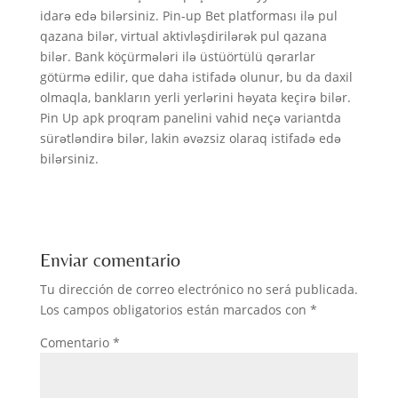
idarə edə bilərsiniz. Pin-up Bet platforması ilə pul
qazana bilər, virtual aktivləşdirilərək pul qazana
bilər. Bank köçürmələri ilə üstüörtülü qərarlar
götürmə edilir, que daha istifadə olunur, bu da daxil
olmaqla, bankların yerli yerlərini həyata keçirə bilər.
Pin Up apk proqram panelini vahid neçə variantda
sürətləndirə bilər, lakin əvəzsiz olaraq istifadə edə
bilərsiniz.
Enviar comentario
Tu dirección de correo electrónico no será publicada.
Los campos obligatorios están marcados con
*
Comentario
*