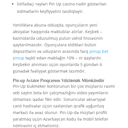
İstifadəçi rəyləri Pin Up casino nadir göstərilən
xidmətlərin keyfiyyətini təsdiqləyir.
Yeniliklərə abunə olduqda, oyunçuların yeni
aksiyalar haqqında məktublar alırlar. Keşbek –
kazinolarda uduzulmuş pulun vahid hissəsinin
qaytarılmasıdır. Oyunçulara etdikləri bütün
depozitlərin və uduşların arasında fərq
pinup bet
pinup
təşkil edən məbləğin 10% – ni qaytarılır.
Keşbekin alınması üçün oyunlarda 5 gündən 6
günədək fəaliyyət göstərmək lazımdır.
Pin-up Aviator Proqramını Yükləmək Mümkündür
Pin-Up bukmeker kontorunun bir çox müştərisi rəsmi
veb saytın belə bir çatışmazlığını video yayımların
olmaması qədər fikir edir. Sonuncular əksəriyyət
canlı hadisələr üçün saxlanılan qrafik uyğunluq
mərkəzi ilə əvəz olunur. Pin-Up-də müştəri profili
yaratmaq üçün Azərbaycan kodu ilə mobil telefon
nömrəsini iç etməlisiniz.