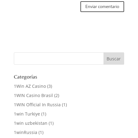
Categorías
1Win AZ Casino
(3)
1WIN Casino Brasil
(2)
1WIN Official In Russia
(1)
1win Turkiye
(1)
1win uzbekistan
(1)
1winRussia
(1)