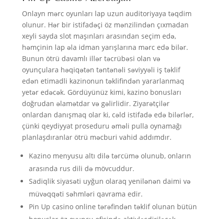
Onlayn mərc oyunları lap uzun auditoriyaya təqdim
olunur. Hər bir istifadəçi öz mənzilindən çıxmadan
xeyli sayda slot maşınları arasından seçim edə,
həmçinin lap əla idman yarışlarına mərc edə bilər.
Bunun ötrü davamlı illər təcrübəsi olan və
oyunçulara həqiqətən təntənəli səviyyəli iş təklif
edən etimadli kazinonun təklifindən yararlanmaq
yetər edəcək. Gördüyünüz kimi, kazino bonusları
doğrudan əlamətdar və gəlirlidir. Ziyarətçilər
onlardan danışmaq olar ki, cəld istifadə edə bilərlər,
çünki qeydiyyat proseduru əməli pulla oynamağı
planlaşdıranlar ötrü məcburi vahid addımdır.
Kazino menyusu altı dilə tərcümə olunub, onların
arasında rus dili də mövcuddur.
Sadiqlik siyasəti uyğun olaraq yenilənən daimi və
müvəqqəti səhmləri qavrama edir.
Pin Up casino online tərəfindən təklif olunan bütün