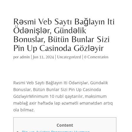
Rəsmi Veb Saytı Bağlayın️ Iti
Ödənişlər, Gündəlik
Bonuslar, Bütün Bunlar Sizi
Pin Up Casinoda Gözləyir
por
admin
|
Jun 11, 2024
|
Uncategorized
|
0 Comentarios
Rəsmi Veb Saytı Bağlayın️ Iti Ödənişlər, Gündəlik
Bonuslar, Bütün Bunlar Sizi Pin Up Casinoda
Gözləyir
Minimum 10 rubl qaytarılır, maksimum
məbləğ axir həftədə lap əzəmətli əmanətdən artıq
ola bilməz.
Content