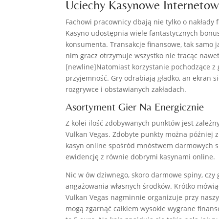
Uciechy Kasynowe Interneto
Fachowi pracownicy dbają nie tylko o nakłady 
Kasyno udostępnia wiele fantastycznych bonus
konsumenta. Transakcje finansowe, tak samo j
nim gracz otrzymuje wszystko nie tracąc nawe
[newline]Natomiast korzystanie pochodzące z 
przyjemność. Gry odrabiają gładko, an ekran s
rozgrywce i obstawianych zakładach.
Asortyment Gier Na Energicznie
Z kolei ilość zdobywanych punktów jest zależny
Vulkan Vegas. Zdobyte punkty można później z
kasyn online spośród mnóstwem darmowych sp
ewidencję z równie dobrymi kasynami online.
Nic w ów dziwnego, skoro darmowe spiny, czy 
angażowania własnych środków. Krótko mówiąc
Vulkan Vegas nagminnie organizuje przy naszym
mogą zgarnąć całkiem wysokie wygrane finanso