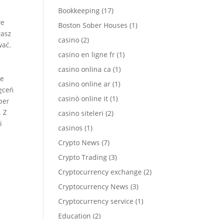
Bookkeeping
(17)
we
Boston Sober Houses
(1)
łasz
casino
(2)
wać.
casino en ligne fr
(1)
casino onlina ca
(1)
je
casino online ar
(1)
ręceń
casinò online it
(1)
per
. Z
casino siteleri
(2)
i
casinos
(1)
Crypto News
(7)
Crypto Trading
(3)
Cryptocurrency exchange
(2)
Cryptocurrency News
(3)
Cryptocurrency service
(1)
Education
(2)