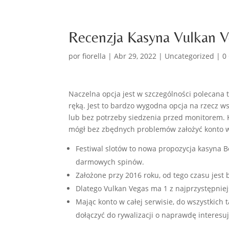
Recenzja Kasyna Vulkan V
por
fiorella
|
Abr 29, 2022
|
Uncategorized
|
0
Naczelna opcja jest w szczególności polecana
ręką. Jest to bardzo wygodna opcja na rzecz w
lub bez potrzeby siedzenia przed monitorem. K
mógł bez zbędnych problemów założyć konto w 
Festiwal slotów to nowa propozycja kasyna 
darmowych spinów.
Założone przy 2016 roku, od tego czasu jes
Dlatego Vulkan Vegas ma 1 z najprzystępnie
Mając konto w całej serwisie, do wszystkich t
dołączyć do rywalizacji o naprawdę interesu