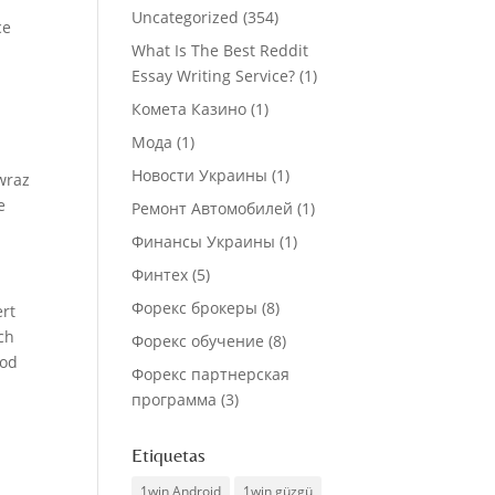
Uncategorized
(354)
ce
What Is The Best Reddit
Essay Writing Service?
(1)
Комета Казино
(1)
Мода
(1)
Новости Украины
(1)
 wraz
e
Ремонт Автомобилей
(1)
Финансы Украины
(1)
Финтех
(5)
Форекс брокеры
(8)
ert
ch
Форекс обучение
(8)
 od
Форекс партнерская
программа
(3)
Etiquetas
1win Android
1win güzgü