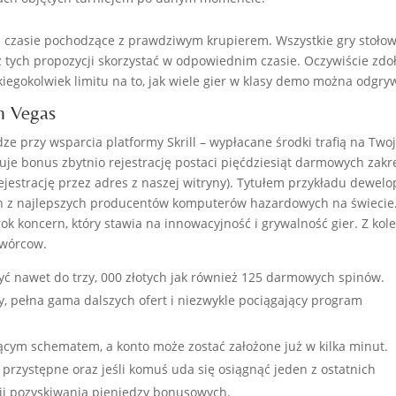
m czasie pochodzące z prawdziwym krupierem. Wszystkie gry stoło
 z tych propozycji skorzystać w odpowiednim czasie. Oczywiście zdo
jakiegokolwiek limitu na to, jak wiele gier w klasy demo można odgry
n Vegas
dze przy wsparcia platformy Skrill – wypłacane środki trafią na Two
ruje bonus zbytnio rejestrację postaci pięćdziesiąt darmowych zak
ejestrację przez adres z naszej witryny). Tytułem przykładu dewelo
eden z najlepszych producentów komputerów hazardowych na świecie
ok koncern, który stawia na innowacyjność i grywalność gier. Z kole
twórcow.
 nawet do trzy, 000 złotych jak również 125 darmowych spinów.
ny, pełna gama dalszych ofert i niezwykle pociągający program
cym schematem, a konto może zostać założone już w kilka minut.
 przystępne oraz jeśli komuś uda się osiągnąć jeden z ostatnich
cji pozyskiwania pieniędzy bonusowych.