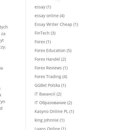
essay
(1)
essay online
(4)
Essay Writer Cheap
(1)
otych
FinTech
(3)
 za
yt
Forex
(1)
czy.
Forex Education
(5)
Forex Handel
(2)
Forex Reviews
(1)
ie
Forex Trading
(4)
GGBet Polska
(1)
a
IT Вакансії
(2)
a
ryn
IT Образование
(2)
od
Kasyno Online PL
(1)
king johnnie
(1)
Loans Online
(1)