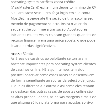
operating-system cartões» «para crédito
(Visa/MasterCard) exigem um depósito mínimo de R$
50. Para sacar seus lucro, faça login em sua conta
MostBet, navegue até the seção de tiro, escolha seu
método de pagamento selecto, insira o valor do
saque at the confirme a transação. Apostadores
iniciantes muitas vezes colocam grandes quantias de
recurso financeiro em uma única aposta, o que pode
levar a perdas significativas.
Acesso Rápido
As áreas de cassinos ao palpitante se tornaram
bastante importantes para operating system clientes
de cassinos online. Há algum tempo, tem sido
possível observar como essas áreas se desenvolvem
de forma semelhante ao sobras da seleção de jogos.
O que os diferencia 2 outros e asi como eles tentam
se destacar das outras casas de apostas online são
as altas probabilidades, as baixas margens e mais do
que alguma sólida plataforma para apostas ao vivo.