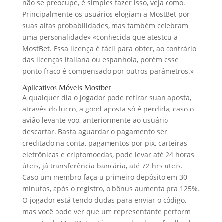
não se preocupe, é simples fazer isso, veja como.
Principalmente os usuários elogiam a MostBet por
suas altas probabilidades, mas também celebram
uma personalidade» «conhecida que atestou a
MostBet. Essa licença é fácil para obter, ao contrário
das licenças italiana ou espanhola, porém esse
ponto fraco é compensado por outros parâmetros.»
Aplicativos Móveis Mostbet
A qualquer dia o jogador pode retirar suan aposta,
através do lucro, a good aposta só é perdida, caso o
avião levante voo, anteriormente ao usuário
descartar. Basta aguardar o pagamento ser
creditado na conta, pagamentos por pix, carteiras
eletrônicas e criptomoedas, pode levar até 24 horas
úteis, já transferência bancária, até 72 hrs úteis.
Caso um membro faça u primeiro depósito em 30
minutos, após o registro, o bônus aumenta pra 125%.
O jogador está tendo dudas para enviar o código,
mas você pode ver que um representante perform