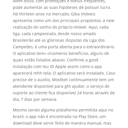
Além disso, com promoções e bónus frequentes,
pode aumentar as suas hipóteses de possuir lucro.
Há thirteen anos no mercado, Giba Imóveis
apresenta como um dos principais propósitos, a new
realização do sonho do próprio imóvel. Aqui, cada
liga, cada campeonato, desde nosso amado
Brasileirão até as gloriosas disputas da Liga dos
Campeões, é uma porta aberta para o extraordinário.
O aplicativo tem» «inúmeros benefícios, alguns de
quais estão listados abaixo. Confirme a good
instalação com teu ID Apple assim como o app
aparecerá mhh tela; O aplicativo será instalado. Caso
precise de o auxílio, Mostbet continuamente tem um
atendente disponível para ght ajudar, o serviço de
suporte ao cliente fica disponível 24 horas através de
dia, 7 dias por semana.
Mesmo sendo alguma plataforma permitida aqui no
brasil, o app não é encontrado na Play Store, um
download deve servir feito de manera manual, mas