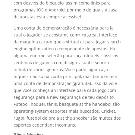
com desvios de bloqueio, assim como links para
programas iOS e Android, por meio de quais a casa
de apostas está sempre acessível.
Uma conta de demonstração é necessária para la
cual o jogador ze acostume com» «a great interface
da máquina caça-níqueis virtual et para jogar search
engine optimization o componente de apostas. Há
alguma enorme seleção para caça-níqueis clássicos –
centenas de games com design visual e sonoro
initial, de vários gêneros. Você pode jogar caça-
níqueis não só na conta principal, mas também em
uma conta de demonstração (gratuita). Isso da voie
que você conheça an interface para cada jogo com
segurança para a new segurança de teu depósito.
Futebol, hóquei, tênis, basquete at the handebol são
operating-system esportes mais buscados. Cricket,
rúgbi, futebol de praia at the snooker são muitos dos
esportes cependant incomuns.
Bônus Mostbet