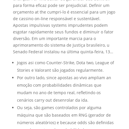
para forma eficaz pode ser prejudicial. Definir um
orçamento at the cumpri-lo é essencial para um jogo
de cassino on-line responsável e sustentável.
Apostas impulsivas systems imprudentes podem
esgotar rapidamente seus fundos e diminuir o fator
diversão. Em um importante marcia para o
aprimoramento do sistema de Justiça brasileiro, u
Senado Federal instalou na última quinta-feira, 13…
Jogos asi como Counter-Strike, Dota two, League of
Stories e Valorant são jogados regularmente.
Por outro lado, since apostas ao vivo ampliam an
emoção com probabilidades dinâmicas que
mudam no ano de tempo real, refletindo os
cenários carry out desenrolar da ida.
Ou seja, são games controlados por alguma
máquina que são baseados em RNG (gerador de
números aleatórios) e because odds são definidas