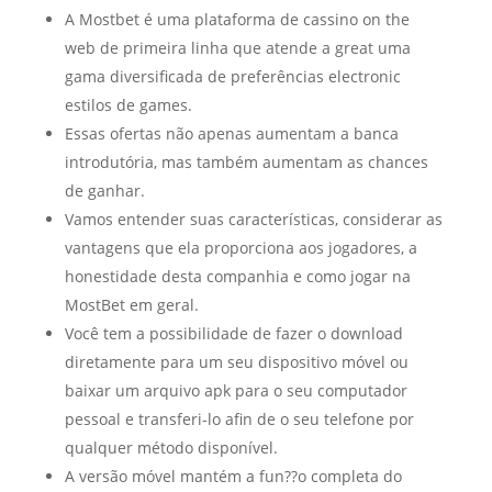
A Mostbet é uma plataforma de cassino on the
web de primeira linha que atende a great uma
gama diversificada de preferências electronic
estilos de games.
Essas ofertas não apenas aumentam a banca
introdutória, mas também aumentam as chances
de ganhar.
Vamos entender suas características, considerar as
vantagens que ela proporciona aos jogadores, a
honestidade desta companhia e como jogar na
MostBet em geral.
Você tem a possibilidade de fazer o download
diretamente para um seu dispositivo móvel ou
baixar um arquivo apk para o seu computador
pessoal e transferi-lo afin de o seu telefone por
qualquer método disponível.
A versão móvel mantém a fun??o completa do