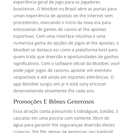
experiência geral de jogo para os jogadores
brasileiros. O Mostbet no Brasil abre as portas para
uman experiência de apostas on the internet sem
precedentes, marcando o início da nova era para
entusiastas de games de casino at the apostas
esportivas. Com uma interface intuitiva e uma
numerosa gama de opções de jogos at the apostas, o
Mostbet se destaca asi como a plataforma best para
quem trata que diversão e oportunidades de ganhos
significativos. Com o software oficial da Mostbet, você
pode jogar jogos de cassino, apostar em eventos»
«esportivos e até ainda em esportes eletrônicos. O
app Mostbet surgiu em yr e está sony ericsson
desenvolvendo ativamente the cada ano.
Promoções E Bônus Generosos
Essa atração conta possuindo 5 toboáguas, baldão, 3
cascatas em uma piscina com somente 30cm de
água para garantir the segurançae diversão dieses
crianças. Por fim, deixar de gerenciar seu bankroll