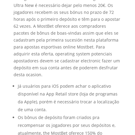
Ultra New é necessário dejar pelo menos 20€. Os
jogadores recebem os seus bónus no prazo de 72
horas após o primeiro depósito e têm para o apostar
62 vezes. A MostBet oferece aos compradores
pacotes de bônus de boas-vindas assim que eles se
cadastram pela primeira sucesión nesta plataforma
para apostas esportivas online Mostbet. Para
adquirir esta oferta, operating system potenciais
apostadores devem se cadastrar electronic fazer um
depósito em sua conta antes de poderem desfrutar
desta ocasion.
Já usuários para iOS podem achar o aplicativo
disponível na App Retail store (loja de programas
da Apple), porém é necessário trocar a localização
de uma conta.
Os bônus de depósito foram criados pra
recompensar os jogadores por seus depósitos e,
atualmente, the MostBet oferece 150% do