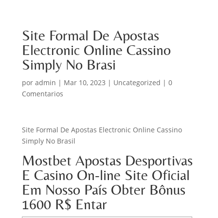
Site Formal De Apostas
Electronic Online Cassino
Simply No Brasi
por
admin
|
Mar 10, 2023
|
Uncategorized
|
0
Comentarios
Site Formal De Apostas Electronic Online Cassino
Simply No Brasil
Mostbet Apostas Desportivas
E Casino On-line Site Oficial
Em Nosso País Obter Bônus
1600 R$ Entar