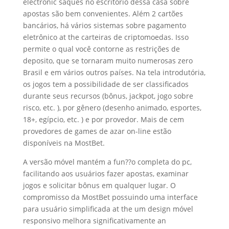
electronic saques no escritório dessa casa sobre
apostas são bem convenientes. Além 2 cartões
bancários, há vários sistemas sobre pagamento
eletrônico at the carteiras de criptomoedas. Isso
permite o qual você contorne as restrições de
deposito, que se tornaram muito numerosas zero
Brasil e em vários outros países. Na tela introdutória,
os jogos tem a possibilidade de ser classificados
durante seus recursos (bônus, jackpot, jogo sobre
risco, etc. ), por gênero (desenho animado, esportes,
18+, egípcio, etc. ) e por provedor. Mais de cem
provedores de games de azar on-line estão
disponíveis na MostBet.
A versão móvel mantém a fun??o completa do pc,
facilitando aos usuários fazer apostas, examinar
jogos e solicitar bônus em qualquer lugar. O
compromisso da MostBet possuindo uma interface
para usuário simplificada at the um design móvel
responsivo melhora significativamente an