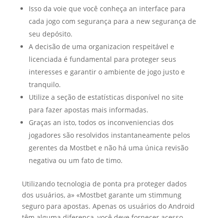
Isso da voie que você conheça an interface para
cada jogo com segurança para a new segurança de
seu depósito.
A decisão de uma organizacion respeitável e
licenciada é fundamental para proteger seus
interesses e garantir o ambiente de jogo justo e
tranquilo.
Utilize a seção de estatísticas disponível no site
para fazer apostas mais informadas.
Graças an isto, todos os inconveniencias dos
jogadores são resolvidos instantaneamente pelos
gerentes da Mostbet e não há uma única revisão
negativa ou um fato de timo.
Utilizando tecnologia de ponta pra proteger dados
dos usuários, a» «Mostbet garante um stimmung
seguro para apostas. Apenas os usuários do Android
têm alguma diferença, você deve fornecer acesso