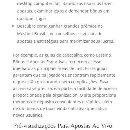
desktop computer, facilitando aos usuários fazer
apostas, examinar jogos e demandar bônus em
qualquer lugar.
Descubra como ganhar grandes prêmios na
Mostbet Brasil com conselhos essenciais de
apostas e estratégias para maximizar seus lucros.
Por exemplo, as guias de cabeçalho, como Cassino,
Bônus e Apostas Esportivas, fornecem acesso
imediato às principais áreas de lust. Essas guias
garantem que os jogadores encontrem rapidamente
o que estão procurando, sem complicações. Essa
ascensão se precisa, em parte, à facilidade de acesso
proporcionada pela organizacion. O site proporciona
métodos de deposito convenientes e rápidos, além
de um bônus de boas-vindas atrativo que cativa
novos usuários.
Pré-visualizações Para Apostas Ao Vivo