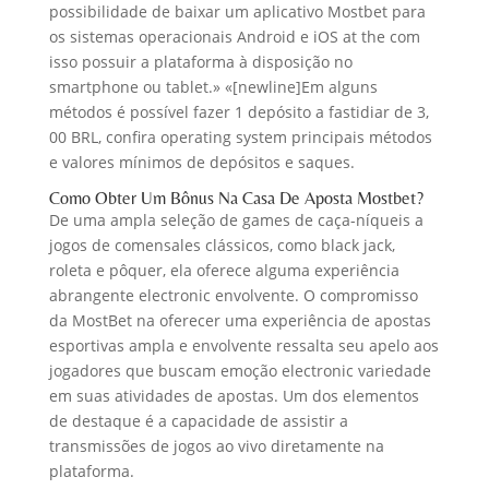
possibilidade de baixar um aplicativo Mostbet para
os sistemas operacionais Android e iOS at the com
isso possuir a plataforma à disposição no
smartphone ou tablet.» «[newline]Em alguns
métodos é possível fazer 1 depósito a fastidiar de 3,
00 BRL, confira operating system principais métodos
e valores mínimos de depósitos e saques.
Como Obter Um Bônus Na Casa De Aposta Mostbet?
De uma ampla seleção de games de caça-níqueis a
jogos de comensales clássicos, como black jack,
roleta e pôquer, ela oferece alguma experiência
abrangente electronic envolvente. O compromisso
da MostBet na oferecer uma experiência de apostas
esportivas ampla e envolvente ressalta seu apelo aos
jogadores que buscam emoção electronic variedade
em suas atividades de apostas. Um dos elementos
de destaque é a capacidade de assistir a
transmissões de jogos ao vivo diretamente na
plataforma.