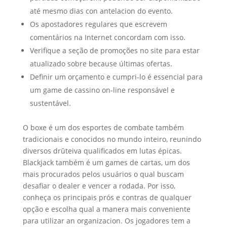
até mesmo dias con antelacion do evento.
Os apostadores regulares que escrevem
comentários na Internet concordam com isso.
Verifique a seção de promoções no site para estar
atualizado sobre because últimas ofertas.
Definir um orçamento e cumpri-lo é essencial para
um game de cassino on-line responsável e
sustentável.
O boxe é um dos esportes de combate também
tradicionais e conocidos no mundo inteiro, reunindo
diversos drūteiva qualificados em lutas épicas.
Blackjack também é um games de cartas, um dos
mais procurados pelos usuários o qual buscam
desafiar o dealer e vencer a rodada. Por isso,
conheça os principais prós e contras de qualquer
opção e escolha qual a manera mais conveniente
para utilizar an organizacion. Os jogadores tem a