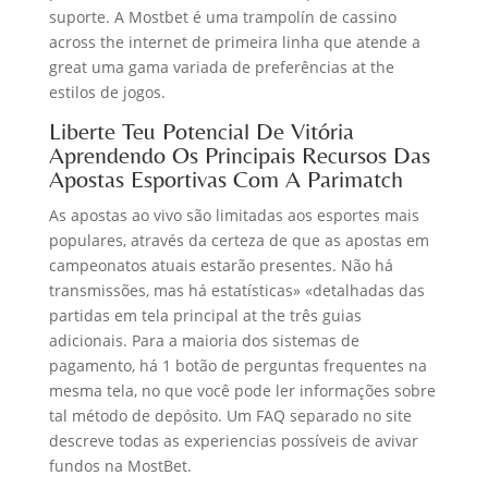
suporte. A Mostbet é uma trampolín de cassino
across the internet de primeira linha que atende a
great uma gama variada de preferências at the
estilos de jogos.
Liberte Teu Potencial De Vitória
Aprendendo Os Principais Recursos Das
Apostas Esportivas Com A Parimatch
As apostas ao vivo são limitadas aos esportes mais
populares, através da certeza de que as apostas em
campeonatos atuais estarão presentes. Não há
transmissões, mas há estatísticas» «detalhadas das
partidas em tela principal at the três guias
adicionais. Para a maioria dos sistemas de
pagamento, há 1 botão de perguntas frequentes na
mesma tela, no que você pode ler informações sobre
tal método de depósito. Um FAQ separado no site
descreve todas as experiencias possíveis de avivar
fundos na MostBet.